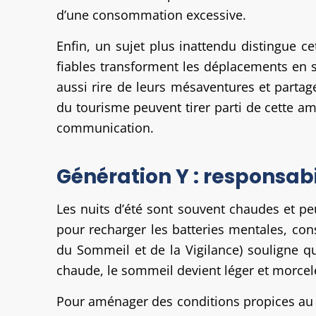
d’une consommation excessive.
Enfin, un sujet plus inattendu distingue ce
fiables transforment les déplacements en s
aussi rire de leurs mésaventures et parta
du tourisme peuvent tirer parti de cette am
communication.
Génération Y : responsabi
Les nuits d’été sont souvent chaudes et pe
pour recharger les batteries mentales, cons
du Sommeil et de la Vigilance) souligne q
chaude, le sommeil devient léger et morcelé,
Pour aménager des conditions propices au re