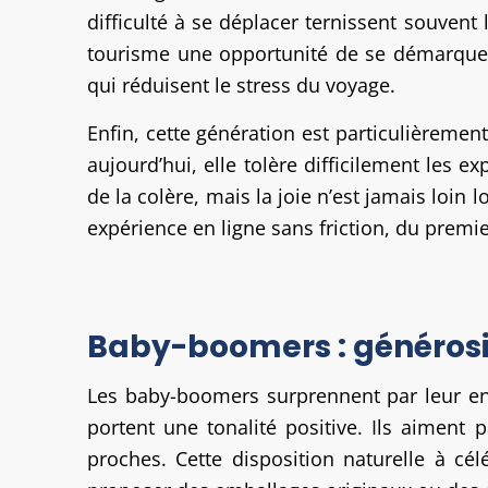
difficulté à se déplacer ternissent souvent 
tourisme une opportunité de se démarquer 
qui réduisent le stress du voyage.
Enfin, cette génération est particulièrement
aujourd’hui, elle tolère difficilement les 
de la colère, mais la joie n’est jamais loin
expérience en ligne sans friction, du premier
Baby-boomers : générosi
Les baby-boomers surprennent par leur ent
portent une tonalité positive. Ils aiment 
proches. Cette disposition naturelle à cé