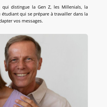
qui distingue la Gen Z, les Millenials, la
tudiant qui se prépare à travailler dans la
adapter vos messages.