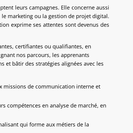
aptent leurs campagnes. Elle concerne aussi
le marketing ou la gestion de projet digital.
tion exprime ses attentes sont devenus des
tes, certifiantes ou qualifiantes, en
ejoignant nos parcours, les apprenants
s et bâtir des stratégies alignées avec les
ux missions de communication interne et
eurs compétences en analyse de marché, en
alisant qui forme aux métiers de la