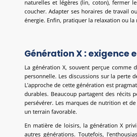
naturelles et légères (lin, coton), fermer 
coucher. Adapter ses horaires de travail o
énergie. Enfin, pratiquer la relaxation ou 
Génération X : exigence e
La génération X, souvent perçue comme disc
personnelle. Les discussions sur la perte 
L’approche de cette génération est pragmati
durables. Beaucoup partagent des récits p
persévérer. Les marques de nutrition et de
un terrain favorable.
En matière de loisirs, la génération X pr
autres générations. Toutefois, l’enthousi