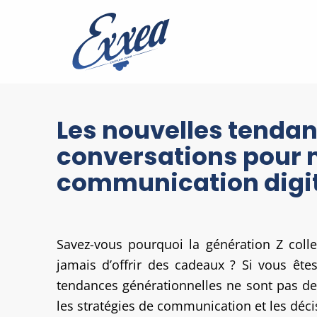
Les nouvelles tendan
conversations pour 
communication digit
Savez-vous pourquoi la génération Z col
jamais d’offrir des cadeaux ? Si vous ête
tendances générationnelles ne sont pas de 
les stratégies de communication et les déc