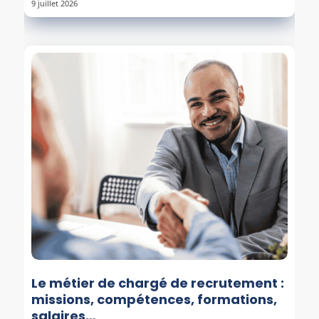
9 juillet 2026
Le métier de chargé de recrutement :
missions, compétences, formations,
salaires…