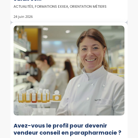
ACTUALITÉS
,
FORMATIONS EXXEA
,
ORIENTATION MÉTIERS
24 juin 2026
Avez-vous le profil pour devenir
vendeur conseil en parapharmacie ?