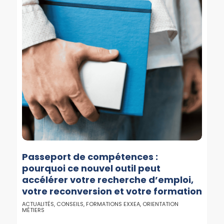
Passeport de compétences :
pourquoi ce nouvel outil peut
accélérer votre recherche d’emploi,
votre reconversion et votre formation
ACTUALITÉS
,
CONSEILS
,
FORMATIONS EXXEA
,
ORIENTATION
MÉTIERS