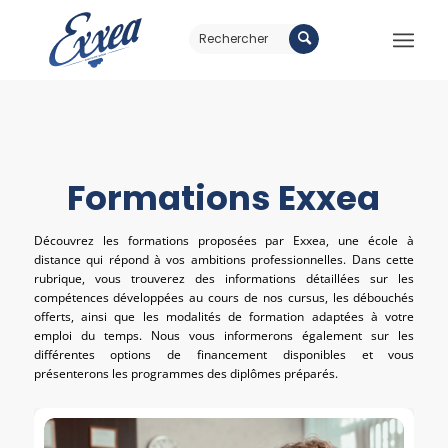
Formations Exxea
Découvrez les formations proposées par Exxea, une école à
distance qui répond à vos ambitions professionnelles. Dans cette
rubrique, vous trouverez des informations détaillées sur les
compétences développées au cours de nos cursus, les débouchés
offerts, ainsi que les modalités de formation adaptées à votre
emploi du temps. Nous vous informerons également sur les
différentes options de financement disponibles et vous
présenterons les programmes des diplômes préparés.