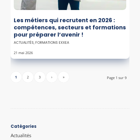
Les métiers qui recrutent en 2026 :
compétences, secteurs et formations
pour préparer l’avenir !
ACTUALITÉS
,
FORMATIONS EXXEA
21 mai 2026
1
2
3
›
»
Page 1 sur 9
Catégories
Actualités