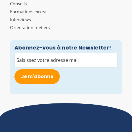
Conseils
Formations exxea
Interviews
Orientation métiers
Abonnez-vous à notre Newsletter!
E-
mail
(Nécessaire)