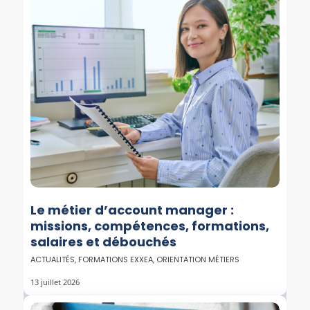
Le métier d’account manager :
missions, compétences, formations,
salaires et débouchés
ACTUALITÉS
,
FORMATIONS EXXEA
,
ORIENTATION MÉTIERS
13 juillet 2026