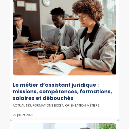
Le métier d’assistant juridique :
missions, compétences, formations,
salaires et débouchés
ACTUALITÉS
,
FORMATIONS EXXEA
,
ORIENTATION MÉTIERS
29 juillet 2026