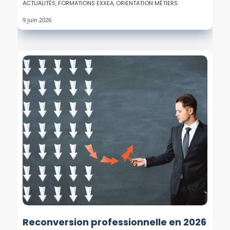
ACTUALITÉS
,
FORMATIONS EXXEA
,
ORIENTATION MÉTIERS
9 juin 2026
Reconversion professionnelle en 2026