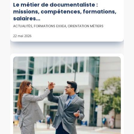
Le métier de documentaliste :
missions, compétences, formations,
salaires…
ACTUALITÉS
,
FORMATIONS EXXEA
,
ORIENTATION MÉTIERS
22 mai 2026