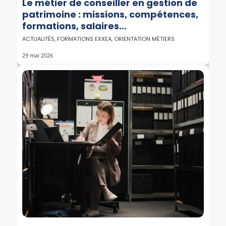
Le métier de conseiller en gestion de
patrimoine : missions, compétences,
formations, salaires…
ACTUALITÉS
,
FORMATIONS EXXEA
,
ORIENTATION MÉTIERS
29 mai 2026