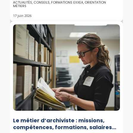
ACTUALITÉS
,
CONSEILS
,
FORMATIONS EXXEA
,
ORIENTATION
MÉTIERS
17 juin 2026
Le métier d’archiviste : missions,
compétences, formations, salaires…