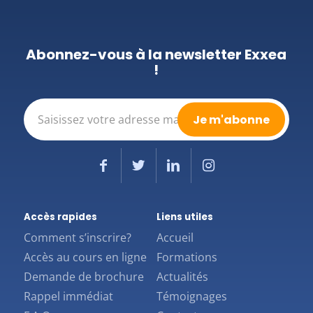
Abonnez-vous à la newsletter Exxea
!
E-
mail
(Nécessaire)
Accès rapides
Liens utiles
Comment s’inscrire?
Accueil
Accès au cours en ligne
Formations
Demande de brochure
Actualités
Rappel immédiat
Témoignages