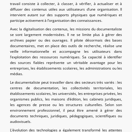
travail consiste à collecter, à classer, à vérifier, à actualiser et à
diffuser des contenus utiles aux utilisateurs d’une organisation. Il
intervient autant sur des supports physiques que numériques et
participe activement à l’organisation des connaissances.
Avec la digitalisation des contenus, les missions du documentaliste
se sont largement modernisées. Il ne se limite plus à gérer des
archives papier ou des ouvrages. Il pilote désormais des bases
documentaires, met en place des outils de recherche, réalise une
veille informationnelle et accompagne les utilisateurs dans
l’exploitation des ressources numériques. Sa capacité à identifier
des sources fiables représente un véritable avantage pour les
entreprises, les établissements scolaires, les administrations ou les
médias.
Le documentaliste peut travailler dans des secteurs très variés : les
centres de documentation, les collectivités territoriales, les
établissements scolaires, les universités, les entreprises privées, les
organismes publics, les maisons d’édition, les cabinets juridiques,
les agences de presse ou les structures culturelles. Selon son
environnement professionnel, il peut être amené à gérer des
documents techniques, juridiques, pédagogiques, scientifiques ou
audiovisuels.
L’évolution des technologies a également transformé les attentes