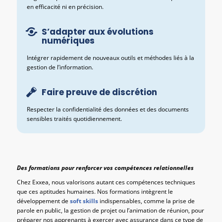
en efficacité ni en précision.
S’adapter aux évolutions
numériques
Intégrer rapidement de nouveaux outils et méthodes liés à la
gestion de l’information.
Faire preuve de discrétion
Respecter la confidentialité des données et des documents
sensibles traités quotidiennement.
Des formations pour renforcer vos compétences relationnelles
Chez Exxea, nous valorisons autant ces compétences techniques
que ces aptitudes humaines. Nos formations intègrent le
développement de
soft skills
indispensables, comme la prise de
parole en public, la gestion de projet ou l’animation de réunion, pour
préparer nos apprenants à exercer avec assurance dans ce type de