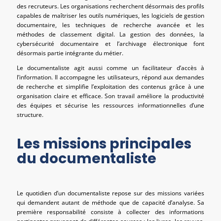
des recruteurs. Les organisations recherchent désormais des profils
capables de maîtriser les outils numériques, les logiciels de gestion
documentaire, les techniques de recherche avancée et les
méthodes de classement digital. La gestion des données, la
cybersécurité documentaire et l’archivage électronique font
désormais partie intégrante du métier.
Le documentaliste agit aussi comme un facilitateur d’accès à
l’information. Il accompagne les utilisateurs, répond aux demandes
de recherche et simplifie l’exploitation des contenus grâce à une
organisation claire et efficace. Son travail améliore la productivité
des équipes et sécurise les ressources informationnelles d’une
structure.
Les missions principales
du documentaliste
Le quotidien d’un documentaliste repose sur des missions variées
qui demandent autant de méthode que de capacité d’analyse. Sa
première responsabilité consiste à collecter des informations