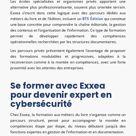
Les écoles spécialisées et organismes privés apportent une
alternative plus professionnalisante, souvent plus orientée terrain.
Exxea s’inscrit dans cette logique avec des parcours dédiés aux
métiers du livre et de l’édition, incluant un
BTS Édition
qui constitue
une base concrète pour comprendre la chaîne éditoriale, la gestion
des contenus et l’organisation de l’information. Ce type de formation
permet de développer rapidement des compétences
opérationnelles recherchées par les structures documentaires.
Les parcours privés présentent également l’avantage de proposer
des formations modulables et progressives, adaptées à la
reconversion comme à la montée en compétences, avec une forte
proximité avec les attentes des entreprises.
Se former avec Exxea
pour devenir expert en
cybersécurité
Chez Exxea, la formation aux métiers du livre s’organise comme un
parcours structuré, pensé pour accompagner la montée en
compétences étape par étape, du niveau débutant jusqu’à des
fonctions expertes en gestion de l’information et en documentation.