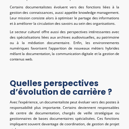
Certains documentalistes évoluent vers des fonctions liées à la
gestion des connaissances, aussi appelée knowledge management.
Leur mission consiste alors à optimiser le partage des informations
et à améliorer la circulation des savoirs au sein des organisations.
Le secteur culturel offre aussi des perspectives intéressantes avec
des spécialisations liées aux archives audiovisuelles, au patrimoine
ou à la médiation documentaire. Enfin, les environnements
numériques favorisent l’apparition de nouveaux métiers hybrides
mêlant la documentation, la communication digitale et la gestion de
contenus web.
Quelles perspectives
d’évolution de carrière ?
Avec l’expérience, un documentaliste peut évoluer vers des postes à
responsabilité plus importante. Certains deviennent responsables
de centre de documentation, chargés de veille stratégique ou
gestionnaires de bases documentaires spécialisées. Ces fonctions
impliquent souvent davantage de coordination, de gestion de projet