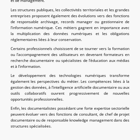
et de management.
Les structures publiques, les collectivités territoriales et les grandes
entreprises proposent également des évolutions vers des fonctions
de responsable archivage, records manager ou gestionnaire de
l’information numérique. Ces métiers gagnent en importance avec
la multiplication des données numériques et les obligations
réglementaires liées à leur conservation.
Certains professionnels choisissent de se tourner vers la formation
ou l’accompagnement des utilisateurs en devenant formateurs en
recherche documentaire ou spécialistes de l’éducation aux médias
et à l’information.
Le développement des technologies numériques transforme
également les perspectives du métier. Les compétences liées à la
gestion des données, à l’intelligence artificielle documentaire ou aux
outils collaboratifs ouvrent progressivement de nouvelles
opportunités professionnelles.
Enfin, les documentalistes possédant une forte expertise sectorielle
peuvent évoluer vers des fonctions de consultant, de chef de projet
documentaire ou de responsable knowledge management dans des
structures spécialisées.