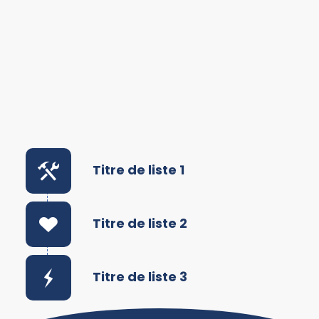
Titre de liste 1
Titre de liste 2
Titre de liste 3