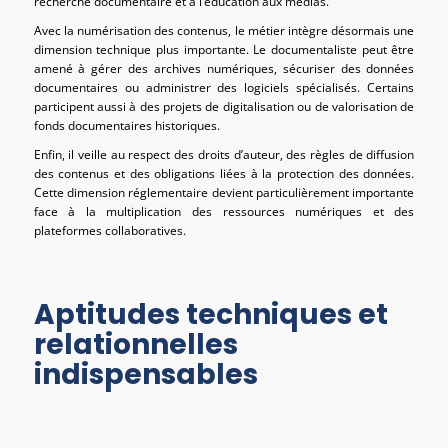
recherche documentaire et à l’éducation aux médias.
Avec la numérisation des contenus, le métier intègre désormais une
dimension technique plus importante. Le documentaliste peut être
amené à gérer des archives numériques, sécuriser des données
documentaires ou administrer des logiciels spécialisés. Certains
participent aussi à des projets de digitalisation ou de valorisation de
fonds documentaires historiques.
Enfin, il veille au respect des droits d’auteur, des règles de diffusion
des contenus et des obligations liées à la protection des données.
Cette dimension réglementaire devient particulièrement importante
face à la multiplication des ressources numériques et des
plateformes collaboratives.
Aptitudes techniques et
relationnelles
indispensables