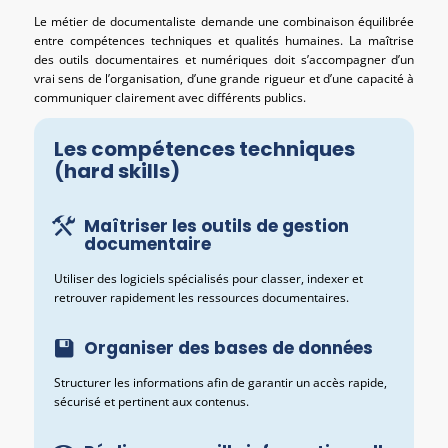
Le métier de documentaliste demande une combinaison équilibrée
entre compétences techniques et qualités humaines. La maîtrise
des outils documentaires et numériques doit s’accompagner d’un
vrai sens de l’organisation, d’une grande rigueur et d’une capacité à
communiquer clairement avec différents publics.
Les compétences techniques
(hard skills)
Maîtriser les outils de gestion
documentaire
Utiliser des logiciels spécialisés pour classer, indexer et
retrouver rapidement les ressources documentaires.
Organiser des bases de données
Structurer les informations afin de garantir un accès rapide,
sécurisé et pertinent aux contenus.