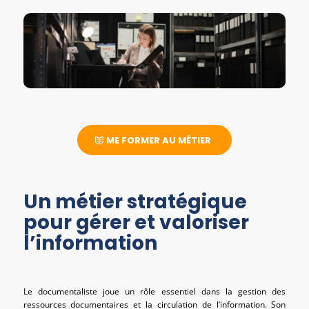
ME FORMER AU MÉTIER
Un métier stratégique
pour gérer et valoriser
l’information
Le documentaliste joue un rôle essentiel dans la gestion des
ressources documentaires et la circulation de l’information. Son