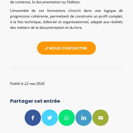
de contenus, la documentation ou l’édition.
L’ensemble de ces formations s’inscrit dans une logique de
progression cohérente, permettant de construire un profil complet,
à la fois technique, éditorial et organisationnel, adapté aux réalités
des métiers de la documentation et du livre.
NOUS CONTACTER
Publié le 22 mai 2026
Partager cet entrée