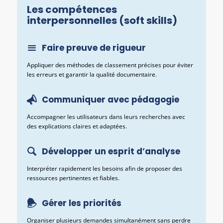
Les compétences
interpersonnelles
(soft skills)
Faire preuve de rigueur
Appliquer des méthodes de classement précises pour éviter
les erreurs et garantir la qualité documentaire.
Communiquer avec pédagogie
Accompagner les utilisateurs dans leurs recherches avec
des explications claires et adaptées.
Développer un esprit d’analyse
Interpréter rapidement les besoins afin de proposer des
ressources pertinentes et fiables.
Gérer les priorités
Organiser plusieurs demandes simultanément sans perdre