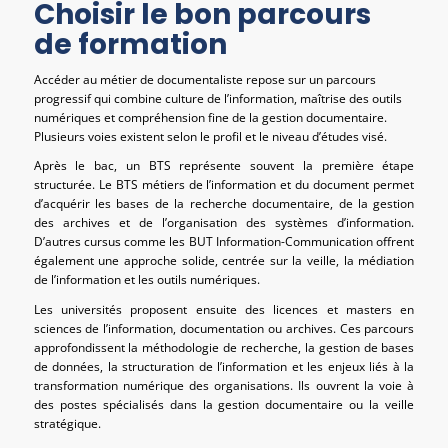
Choisir le bon parcours
de formation
Accéder au métier de documentaliste repose sur un parcours
progressif qui combine culture de l’information, maîtrise des outils
numériques et compréhension fine de la gestion documentaire.
Plusieurs voies existent selon le profil et le niveau d’études visé.
Après le bac, un BTS représente souvent la première étape
structurée. Le BTS métiers de l’information et du document permet
d’acquérir les bases de la recherche documentaire, de la gestion
des archives et de l’organisation des systèmes d’information.
D’autres cursus comme les BUT Information-Communication offrent
également une approche solide, centrée sur la veille, la médiation
de l’information et les outils numériques.
Les universités proposent ensuite des licences et masters en
sciences de l’information, documentation ou archives. Ces parcours
approfondissent la méthodologie de recherche, la gestion de bases
de données, la structuration de l’information et les enjeux liés à la
transformation numérique des organisations. Ils ouvrent la voie à
des postes spécialisés dans la gestion documentaire ou la veille
stratégique.