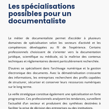
Les spécialisations
possibles pour un
documentaliste
Le métier de documentaliste permet d’accéder à plusieurs
domaines de spécialisation selon les secteurs d’activité et les
compétences développées au fil de l’expérience. Certains
professionnels choisissent de s’orienter vers la documentation
juridique, scientifique ou médicale, où la maîtrise des contenus
techniques et réglementaires devient particulièrement recherchée.
D’autres se spécialisent dans l’archivage numérique et la gestion
électronique des documents. Avec la dématérialisation croissante
des informations, les entreprises recherchent des profils capables
de structurer, sécuriser et conserver leurs ressources numériques
sur le long terme.
La veille stratégique constitue également une spécialisation en forte
progression. Ces professionnels analysent les tendances, surveillent
l’actualité d’un secteur et produisent des synthèses destinées à
faciliter la prise de décision des entreprises ou des institutions.