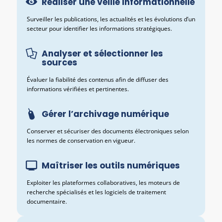
Réaliser une veille informationnelle
Surveiller les publications, les actualités et les évolutions d’un
secteur pour identifier les informations stratégiques.
Analyser et sélectionner les
sources
Évaluer la fiabilité des contenus afin de diffuser des
informations vérifiées et pertinentes.
Gérer l’archivage numérique
Conserver et sécuriser des documents électroniques selon
les normes de conservation en vigueur.
Maîtriser les outils numériques
Exploiter les plateformes collaboratives, les moteurs de
recherche spécialisés et les logiciels de traitement
documentaire.