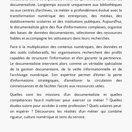
documentaliste. Longtemps associé uniquement aux bibliothèques
ou aux centres d’archives, ce métier a profondément évolué avec la
transformation numérique des entreprises, des médias, des
établissements scolaires et des institutions publiques. Aujourd’hui,
le documentaliste gère des flux d’informations complexes, organise
des bases de données documentaires, sélectionne des ressources
fiables et accompagne les utilisateurs dans leurs recherches.
Face à la multiplication des contenus numériques, des données et
des outils collaboratifs, les organisations recherchent des profils
capables de structurer l’information et d’en garantir la pertinence.
Le documentaliste intervient alors comme un véritable spécialiste
de la gestion documentaire, de la veille informationnelle et de
l’archivage numérique. Son expertise permet d’éviter la perte
d’informations stratégiques, d’améliorer la circulation des
connaissances et de faciliter l’accès aux ressources utiles.
Quelles sont les missions d’un documentaliste et quelles
compétences faut-il maîtriser pour exercer ce métier ? Quelles
études suivre pour accéder à cette profession ? Quels salaires peut-
on espérer ? Découvrons les réalités d’un métier qui combine
rigueur, culture numérique et sens du service.