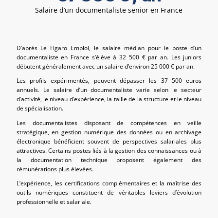
Salaire d’un documentaliste senior en France
D’après Le Figaro Emploi, le salaire médian pour le poste d’un
documentaliste en France s’élève à 32 500 € par an. Les juniors
débutent généralement avec un salaire d’environ 25 000 € par an.
Les profils expérimentés, peuvent dépasser les 37 500 euros
annuels. Le salaire d’un documentaliste varie selon le secteur
d’activité, le niveau d’expérience, la taille de la structure et le niveau
de spécialisation.
Les documentalistes disposant de compétences en veille
stratégique, en gestion numérique des données ou en archivage
électronique bénéficient souvent de perspectives salariales plus
attractives. Certains postes liés à la gestion des connaissances ou à
la documentation technique proposent également des
rémunérations plus élevées.
L’expérience, les certifications complémentaires et la maîtrise des
outils numériques constituent de véritables leviers d’évolution
professionnelle et salariale.