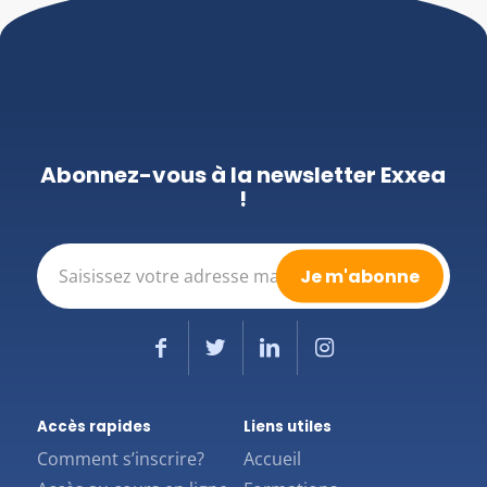
Abonnez-vous à la newsletter Exxea
!
E-
mail
(Nécessaire)
Accès rapides
Liens utiles
Comment s’inscrire?
Accueil