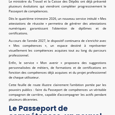
Le ministère du Travail et la Caisse des Dépôts ont déjà présenté
plusieurs évolutions qui viendront compléter progressivement le
Passeport de compétences.
Dès le quatrième trimestre 2026, un nouveau service intitulé « Mes
attestations de réussite » permettra de générer des attestations
numériques garantissant l’obtention de diplômes et de
certifications.
Au cours de l’année 2027, le dispositif continuera de s’enrichir avec
« Mes compétences », un espace destiné à représenter
visuellement les compétences acquises tout au long du parcours
professionnel.
Enfin, le service « Mon avenir » proposera des suggestions
personnalisées de métiers, de formations et de certifications en
fonction des compétences déjà acquises et du projet professionnel
de chaque utilisateur.
Cette feuille de route illustre clairement l’ambition portée par les
pouvoirs publics : faire du Passeport de compétences un véritable
compagnon de carrière, capable d’accompagner les actifs pendant
plusieurs décennies.
Le Passeport de