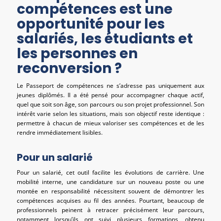
compétences est une
opportunité pour les
salariés, les étudiants et
les personnes en
reconversion ?
Le Passeport de compétences ne s’adresse pas uniquement aux
jeunes diplômés. Il a été pensé pour accompagner chaque actif,
quel que soit son âge, son parcours ou son projet professionnel. Son
intérêt varie selon les situations, mais son objectif reste identique :
permettre à chacun de mieux valoriser ses compétences et de les
rendre immédiatement lisibles.
Pour un salarié
Pour un salarié, cet outil facilite les évolutions de carrière. Une
mobilité interne, une candidature sur un nouveau poste ou une
montée en responsabilité nécessitent souvent de démontrer les
compétences acquises au fil des années. Pourtant, beaucoup de
professionnels peinent à retracer précisément leur parcours,
notamment lorsqu’ils ont suivi plusieurs formations, obtenu