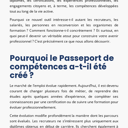
diplômes, les certifications, les expériences professionnelles, les
engagements citoyens et, à terme, les compétences développées
tout au long de la vie active.
Pourquoi ce nouvel outil intéresse-t-il autant les recruteurs, les
salariés, les personnes en reconversion et les organismes de
formation ? Comment fonctionne-t-il concrètement ? Et surtout, en
quoi peut-il devenir un véritable atout pour construire votre avenir
professionnel ? C’est précisément ce que nous allons découvrir.
Pourquoi le Passeport de
compétences a-t-il été
créé ?
Le marché de l’emploi évolue rapidement. Aujourd’hui, il est devenu
courant de changer plusieurs fois de métier, de reprendre des
études après quelques années d’expérience, de compléter ses
connaissances par une certification ou de suivre une formation pour
évoluer professionnellement.
Cette évolution modifie profondément la manière dont les parcours
sont évalués. Les recruteurs ne s’intéressent plus uniquement aux
diplômes obtenus en début de carrière. Ils cherchent également à