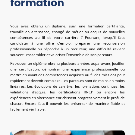
formation
Vous avez obtenu un diplôme, suivi une formation certifiante,
travaillé en alternance, changé de métier ou acquis de nouvelles
compétences au fil de votre carrière ? Pourtant, lorsqu’il faut
candidater à une offre d’emploi, préparer une reconversion
professionnelle ou répondre à un recruteur, une difficulté revient
souvent : rassembler et valoriser l’ensemble de son parcours.
Retrouver un diplôme obtenu plusieurs années auparavant, justifier
une certification, démontrer une expérience professionnelle ou
mettre en avant des compétences acquises au fil des missions peut
rapidement devenir complexe. Les parcours sont de moins en moins
linéaires. Les évolutions de carrière, les formations continues, les
validations d’acquis, les certifications RNCP ou encore les
expériences en alternance enrichissent progressivement le profil de
chacun. Encore faut-il pouvoir les présenter de manière fiable et
facilement vérifiable.