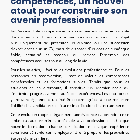
compétences, un nouvel
atout pour construire son
avenir professionnel
Le Passeport de compétences marque une évolution importante
dans la manière de valoriser un parcours professionnel. Il ne s’agit
plus uniquement de présenter un diplôme ou une succession
d’expériences sur un CV, mais de disposer d’un dossier numérique
fiable, actualisé et reconnu, qui retrace l’ensemble des
compétences acquises tout au long de la vie.
Pour les salariés, il facilite les évolutions professionnelles. Pour les
personnes en reconversion, il met en valeur les compétences
transférables et les formations suivies. Tandis que pour les
étudiants et les alternants, il constitue un premier socle qui
s’enrichira progressivement au fil des expériences. Les entreprises
y trouvent également un intérêt concret grâce à une meilleure
fiabilité des candidatures et à une simplification des recrutements.
Cette évolution rappelle également une évidence : apprendre ne se
limite plus aux premières années de la vie professionnelle. Chaque
nouvelle formation, chaque certification et chaque expérience
contribuent à renforcer l’employabilité et à préparer les prochaines
étapes d’une carrière.