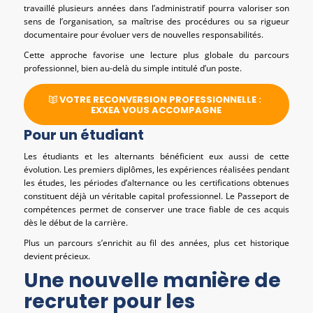
travaillé plusieurs années dans l’administratif pourra valoriser son
sens de l’organisation, sa maîtrise des procédures ou sa rigueur
documentaire pour évoluer vers de nouvelles responsabilités.
Cette approche favorise une lecture plus globale du parcours
professionnel, bien au-delà du simple intitulé d’un poste.
VOTRE RECONVERSION PROFESSIONNELLE :
EXXEA VOUS ACCOMPAGNE
Pour un étudiant
Les étudiants et les alternants bénéficient eux aussi de cette
évolution. Les premiers diplômes, les expériences réalisées pendant
les études, les périodes d’alternance ou les certifications obtenues
constituent déjà un véritable capital professionnel. Le Passeport de
compétences permet de conserver une trace fiable de ces acquis
dès le début de la carrière.
Plus un parcours s’enrichit au fil des années, plus cet historique
devient précieux.
Une nouvelle manière de
recruter pour les