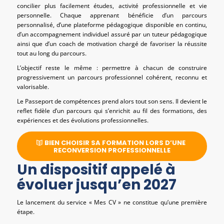
concilier plus facilement études, activité professionnelle et vie
personnelle. Chaque apprenant bénéficie d’un parcours
personnalisé, d’une plateforme pédagogique disponible en continu,
d’un accompagnement individuel assuré par un tuteur pédagogique
ainsi que d’un coach de motivation chargé de favoriser la réussite
tout au long du parcours.
L’objectif reste le même : permettre à chacun de construire
progressivement un parcours professionnel cohérent, reconnu et
valorisable.
Le Passeport de compétences prend alors tout son sens. Il devient le
reflet fidèle d’un parcours qui s’enrichit au fil des formations, des
expériences et des évolutions professionnelles.
BIEN CHOISIR SA FORMATION LORS D’UNE
RECONVERSION PROFESSIONNELLE
Un dispositif appelé à
évoluer jusqu’en 2027
Le lancement du service « Mes CV » ne constitue qu’une première
étape.