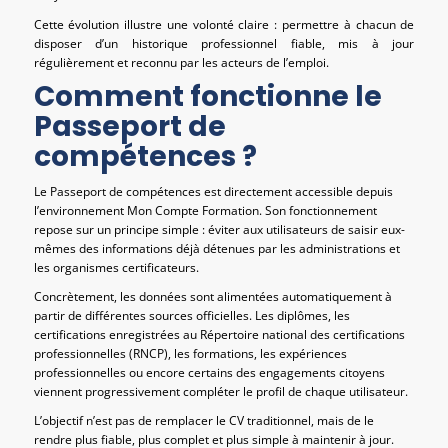
Cette évolution illustre une volonté claire : permettre à chacun de
disposer d’un historique professionnel fiable, mis à jour
régulièrement et reconnu par les acteurs de l’emploi.
Comment fonctionne le
Passeport de
compétences ?
Le Passeport de compétences est directement accessible depuis
l’environnement Mon Compte Formation. Son fonctionnement
repose sur un principe simple : éviter aux utilisateurs de saisir eux-
mêmes des informations déjà détenues par les administrations et
les organismes certificateurs.
Concrètement, les données sont alimentées automatiquement à
partir de différentes sources officielles. Les diplômes, les
certifications enregistrées au Répertoire national des certifications
professionnelles (RNCP), les formations, les expériences
professionnelles ou encore certains des engagements citoyens
viennent progressivement compléter le profil de chaque utilisateur.
L’objectif n’est pas de remplacer le CV traditionnel, mais de le
rendre plus fiable, plus complet et plus simple à maintenir à jour.