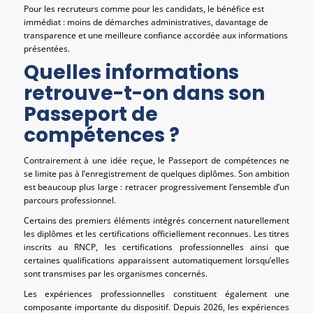
Pour les recruteurs comme pour les candidats, le bénéfice est
immédiat : moins de démarches administratives, davantage de
transparence et une meilleure confiance accordée aux informations
présentées.
Quelles informations
retrouve-t-on dans son
Passeport de
compétences ?
Contrairement à une idée reçue, le Passeport de compétences ne
se limite pas à l’enregistrement de quelques diplômes. Son ambition
est beaucoup plus large : retracer progressivement l’ensemble d’un
parcours professionnel.
Certains des premiers éléments intégrés concernent naturellement
les diplômes et les certifications officiellement reconnues. Les titres
inscrits au RNCP, les certifications professionnelles ainsi que
certaines qualifications apparaissent automatiquement lorsqu’elles
sont transmises par les organismes concernés.
Les expériences professionnelles constituent également une
composante importante du dispositif. Depuis 2026, les expériences