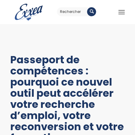
Passeport de
compétences :
pourquoi ce nouvel
outil peut accélérer
votre recherche
d’emploi, votre
reconversion et votre