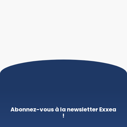
Abonnez-vous à la newsletter Exxea
!