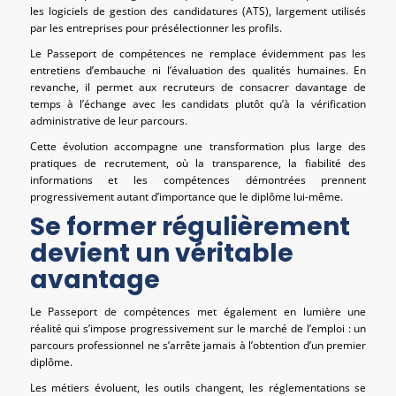
les logiciels de gestion des candidatures (ATS), largement utilisés
par les entreprises pour présélectionner les profils.
Le Passeport de compétences ne remplace évidemment pas les
entretiens d’embauche ni l’évaluation des qualités humaines. En
revanche, il permet aux recruteurs de consacrer davantage de
temps à l’échange avec les candidats plutôt qu’à la vérification
administrative de leur parcours.
Cette évolution accompagne une transformation plus large des
pratiques de recrutement, où la transparence, la fiabilité des
informations et les compétences démontrées prennent
progressivement autant d’importance que le diplôme lui-même.
Se former régulièrement
devient un véritable
avantage
Le Passeport de compétences met également en lumière une
réalité qui s’impose progressivement sur le marché de l’emploi : un
parcours professionnel ne s’arrête jamais à l’obtention d’un premier
diplôme.
Les métiers évoluent, les outils changent, les réglementations se