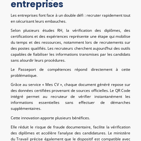
entreprises
Les entreprises font face à un double défi : recruter rapidement tout
en sécurisant leurs embauches.
Selon plusieurs études RH, la vérification des diplômes, des
certifications et des expériences représente une étape qui mobilise
du temps et des ressources, notamment lors de recrutements sur
des postes qualifiés. Les recruteurs cherchent aujourd’hui des outils
capables de fiabiliser les informations transmises par les candidats
sans alourdir leurs procédures.
Le Passeport de compétences répond directement à cette
problématique.
Grâce au service « Mes CV », chaque document généré repose sur
des données certifiées provenant de sources officielles. Le QR Code
intégré permet au recruteur de vérifier instantanément les
informations essentielles sans effectuer de démarches
supplémentaires.
Cette innovation apporte plusieurs bénéfices.
Elle réduit le risque de fraude documentaire, facilite la vérification
des diplômes et accélère l’analyse des candidatures. Le ministère
du Travail précise également que le dispositif est compatible avec