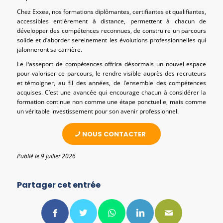
Chez Exxea, nos formations diplômantes, certifiantes et qualifiantes,
accessibles entièrement à distance, permettent à chacun de
développer des compétences reconnues, de construire un parcours
solide et d’aborder sereinement les évolutions professionnelles qui
jalonneront sa carrière.
Le Passeport de compétences offrira désormais un nouvel espace
pour valoriser ce parcours, le rendre visible auprès des recruteurs
et témoigner, au fil des années, de l’ensemble des compétences
acquises. C’est une avancée qui encourage chacun à considérer la
formation continue non comme une étape ponctuelle, mais comme
un véritable investissement pour son avenir professionnel.
NOUS CONTACTER
Publié le 9 juillet 2026
Partager cet entrée