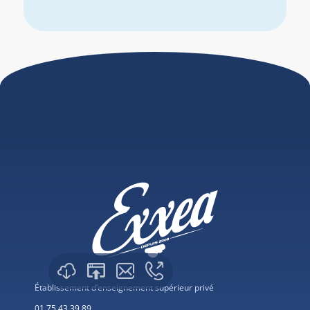
Établissement d’enseignement supérieur privé
01 75 43 39 89