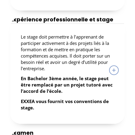
Expérience professionnelle et stage
Le stage doit permettre à l’apprenant de
participer activement à des projets liés à la
formation et de mettre en pratique les
compétences acquises. Il doit porter sur un
besoin réel et avoir un degré d’utilité pour
l’entreprise.
En Bachelor 3ème année, le stage peut
être remplacé par un projet tutoré avec
l’accord de l’école.
EXXEA vous fournit vos conventions de
stage.
Examen