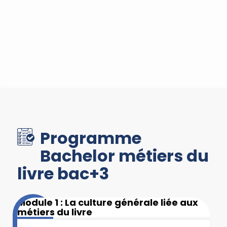
Programme
Bachelor métiers du
livre bac+3
Module 1 : La culture générale liée aux
métiers du livre