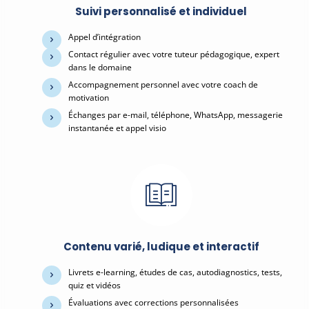
Suivi personnalisé et individuel
Appel d’intégration
Contact régulier avec votre tuteur pédagogique, expert
dans le domaine
Accompagnement personnel avec votre coach de
motivation
Échanges par e-mail, téléphone, WhatsApp, messagerie
instantanée et appel visio
Contenu varié, ludique et interactif
Livrets e-learning, études de cas, autodiagnostics, tests,
quiz et vidéos
Évaluations avec corrections personnalisées