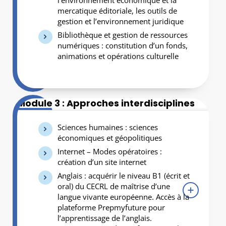
l’environnement économique et la
mercatique éditoriale, les outils de
gestion et l’environnement juridique
Bibliothèque et gestion de ressources
numériques : constitution d’un fonds,
animations et opérations culturelle
Module 3 : Approches interdisciplines
Sciences humaines : sciences
économiques et géopolitiques
Internet – Modes opératoires :
création d’un site internet
Anglais : acquérir le niveau B1 (écrit et
oral) du CECRL de maîtrise d’une
langue vivante européenne. Accès à la
plateforme Prepmyfuture pour
l’apprentissage de l’anglais.