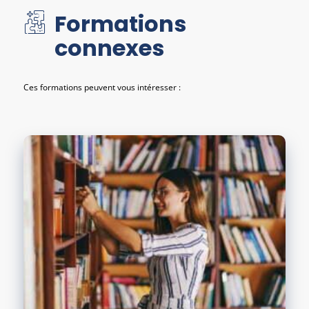
Formations
connexes
Ces formations peuvent vous intéresser :