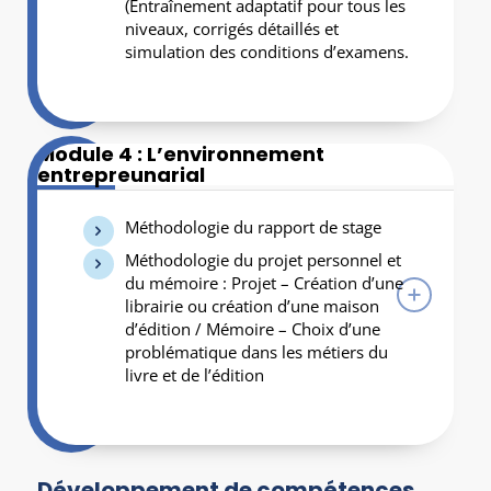
(Entraînement adaptatif pour tous les
niveaux, corrigés détaillés et
simulation des conditions d’examens.
Module 4 : L’environnement
entrepreunarial
Méthodologie du rapport de stage
Méthodologie du projet personnel et
du mémoire : Projet – Création d’une
librairie ou création d’une maison
d’édition / Mémoire – Choix d’une
problématique dans les métiers du
livre et de l’édition
Développement de compétences