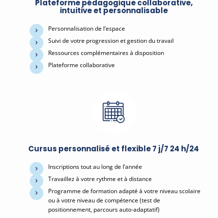
Plateforme pédagogique collaborative,
intuitive et personnalisable
Personnalisation de l’espace
Suivi de votre progression et gestion du travail
Ressources complémentaires à disposition
Plateforme collaborative
Cursus personnalisé et flexible 7 j/7 24 h/24
Inscriptions tout au long de l’année
Travaillez à votre rythme et à distance
Programme de formation adapté à votre niveau scolaire
ou à votre niveau de compétence (test de
positionnement, parcours auto-adaptatif)