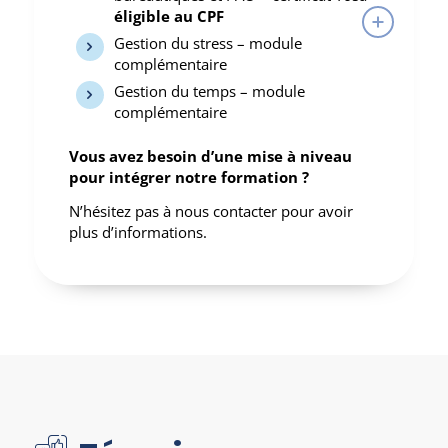
éligible au CPF
Gestion du stress – module
complémentaire
Gestion du temps – module
complémentaire
Vous avez besoin d’une mise à niveau
pour intégrer notre formation ?
N’hésitez pas à nous contacter pour avoir
plus d’informations.