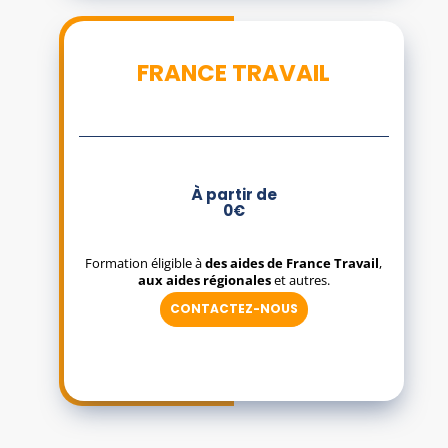
FRANCE TRAVAIL
À partir de
0€
Formation éligible à
des aides de France Travail
,
aux aides régionales
et autres.
CONTACTEZ-NOUS