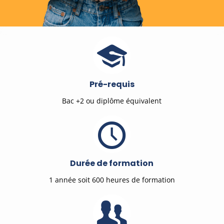
Pré-requis
Bac +2 ou diplôme équivalent
Durée de formation
1 année soit 600 heures de formation