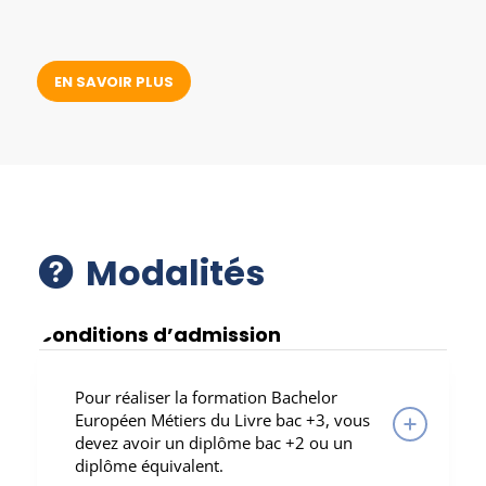
EN SAVOIR PLUS
Modalités
Conditions d’admission
Pour réaliser la formation Bachelor
Européen Métiers du Livre bac +3, vous
devez avoir un diplôme bac +2 ou un
diplôme équivalent.