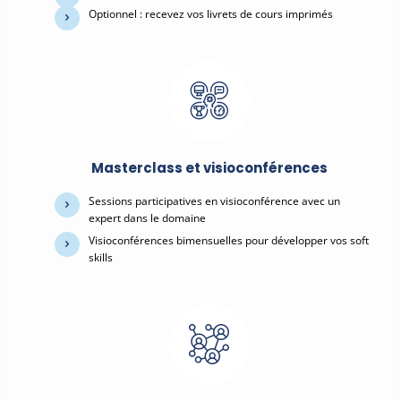
Optionnel : recevez vos livrets de cours imprimés
Masterclass et visioconférences
Sessions participatives en visioconférence avec un
expert dans le domaine
Visioconférences bimensuelles pour développer vos soft
skills