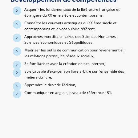
Acquérir les fondamentaux de la littérature française et
étrangère du XX ème siècle et contemporains,
Connaître les courants artistiques du XX ème siècle et
contemporains et le vocabulaire référent,
Approches interdisciplinaires des Sciences Humaines :
Sciences Economiques et Géopolitiques,
Maîtriser les outils de communication pour l’événementiel,
les relations presse, les réseaux sociaux,
Se familiariser avec la création de site internet,
Etre capable d’exercer son libre arbitre sur l’ensemble des
métiers du livre,
Apprendre le droit de l’édition,
Communiquer en anglais, niveau de référence : B1.