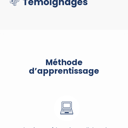
Témoignages
Méthode
d’apprentissage