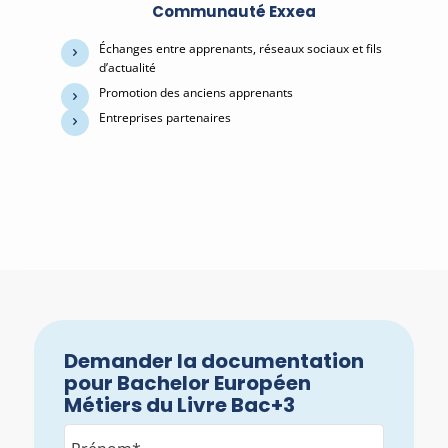
Communauté Exxea
Échanges entre apprenants, réseaux sociaux et fils
d’actualité
Promotion des anciens apprenants
Entreprises partenaires
Demander la documentation
pour Bachelor Européen
Métiers du Livre Bac+3
Nom