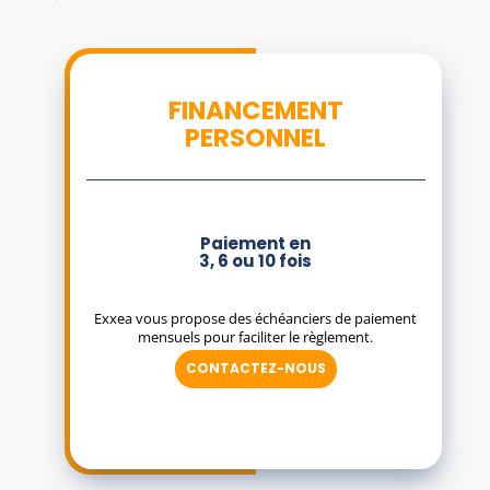
FINANCEMENT
PERSONNEL
Paiement en
3, 6 ou 10 fois
Exxea vous propose des échéanciers de paiement
mensuels pour faciliter le règlement.
CONTACTEZ-NOUS