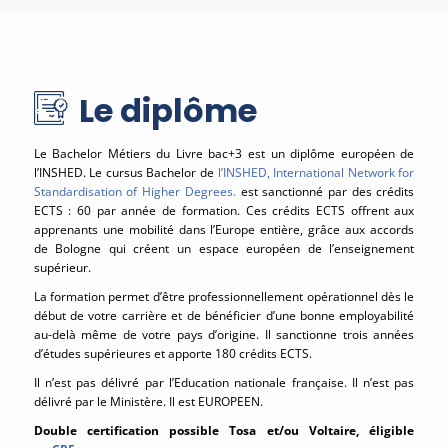
Le diplôme
Le Bachelor Métiers du Livre bac+3 est un diplôme européen de
l’INSHED. Le cursus Bachelor de
l’INSHED, International Network for
Standardisation of Higher Degrees.
est sanctionné par des crédits
ECTS : 60 par année de formation. Ces crédits ECTS offrent aux
apprenants une mobilité dans l’Europe entière, grâce aux accords
de Bologne qui créent un espace européen de l’enseignement
supérieur.
La formation permet d’être professionnellement opérationnel dès le
début de votre carrière et de bénéficier d’une bonne employabilité
au-delà même de votre pays d’origine. Il sanctionne trois années
d’études supérieures et apporte 180 crédits ECTS.
Il n’est pas délivré par l’Education nationale française. Il n’est pas
délivré par le Ministère. Il est EUROPEEN.
Double certification possible Tosa et/ou Voltaire, éligible