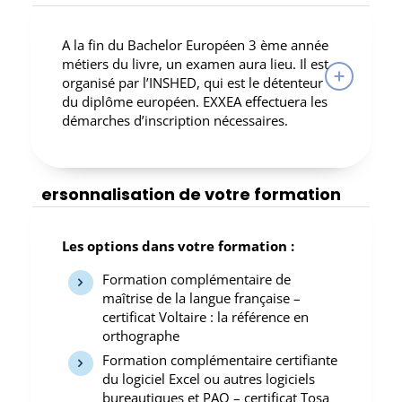
A la fin du Bachelor Européen 3 ème année
métiers du livre, un examen aura lieu. Il est
organisé par l’INSHED, qui est le détenteur
du diplôme européen. EXXEA effectuera les
démarches d’inscription nécessaires.
Personnalisation de votre formation
Les options dans votre formation :
Formation complémentaire de
maîtrise de la langue française –
certificat Voltaire : la référence en
orthographe
Formation complémentaire certifiante
du logiciel Excel ou autres logiciels
bureautiques et PAO – certificat Tosa