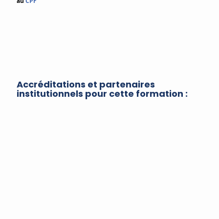
au
CPF
Accréditations et partenaires
institutionnels pour cette formation :