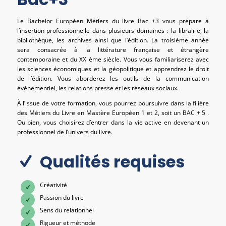
Le Bachelor Européen Métiers du livre Bac +3 vous prépare à
l’insertion professionnelle dans plusieurs domaines : la librairie, la
bibliothèque, les archives ainsi que l’édition. La troisième année
sera consacrée à la littérature française et étrangère
contemporaine et du XX ème siècle. Vous vous familiariserez avec
les sciences économiques et la géopolitique et apprendrez le droit
de l’édition. Vous aborderez les outils de la communication
événementiel, les relations presse et les réseaux sociaux.
À l’issue de votre formation, vous pourrez poursuivre dans la filière
des Métiers du Livre en Mastère Européen 1 et 2, soit un BAC + 5 .
Ou bien, vous choisirez d’entrer dans la vie active en devenant un
professionnel de l’univers du livre.
Qualités requises
Créativité
Passion du livre
Sens du relationnel
Rigueur et méthode