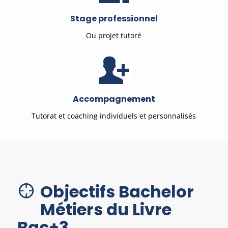
Stage professionnel
Ou projet tutoré
Accompagnement
Tutorat et coaching individuels et personnalisés
Objectifs Bachelor
Métiers du Livre
Bac+3