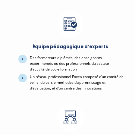
Équipe pédagogique d’experts
Des formateurs diplômés, des enseignants
expérimentés ou des professionnels du secteur
d’activité de votre formation
Un réseau professionnel Exxea composé d’un comité de
veille, du cercle méthodes d’apprentissage et
d’évaluation, et d’un centre des innovations