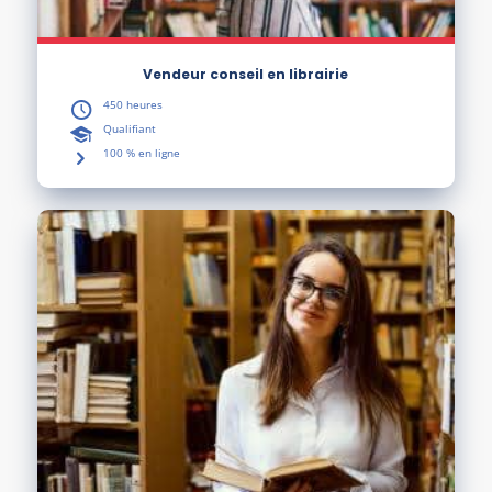
Vendeur conseil en librairie
450 heures
Qualifiant
100 % en ligne