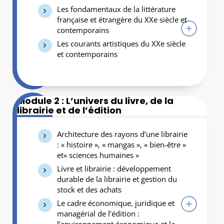
Les fondamentaux de la littérature
française et étrangère du XXe siècle et
contemporains
Les courants artistiques du XXe siècle
et contemporains
Module 2 : L’univers du livre, de la
librairie et de l’édition
Architecture des rayons d’une librairie
: « histoire », « mangas », « bien-être »
et« sciences humaines »
Livre et librairie : développement
durable de la librairie et gestion du
stock et des achats
Le cadre économique, juridique et
managérial de l’édition :