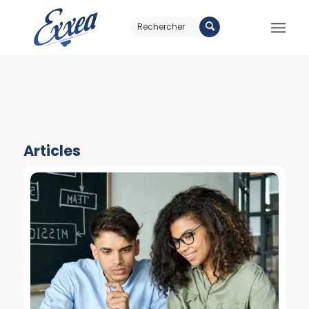
Articles