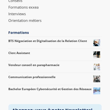
Conseils
Formations exxea
Interviews
Orientation métiers
Formations
BTS Négociation et Digitalisation de la Relation Client
Clerc Assistant
Vendeur conseil en parapharmacie
Communication professionnelle
Bachelor Européen Cybersécurité et Gestion des Réseaux