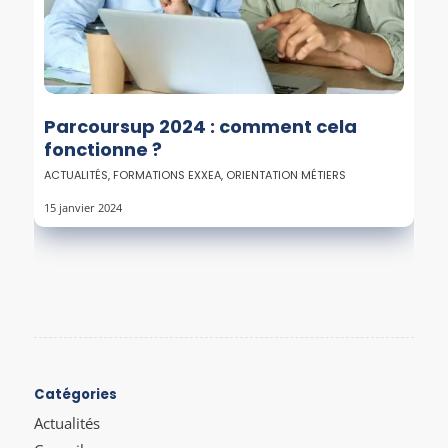
Parcoursup 2024 : comment cela
fonctionne ?
ACTUALITÉS
,
FORMATIONS EXXEA
,
ORIENTATION MÉTIERS
15 janvier 2024
Catégories
Actualités