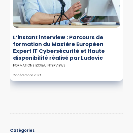
L’instant interview : Parcours de
formation du Mastère Européen
Expert IT Cybersécurité et Haute
disponibilité réalisé par Ludovic
FORMATIONS EXXEA
,
INTERVIEWS
22 décembre 2023
Catégories