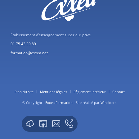
Établissement d’enseignement supérieur privé
01 75 43 39 89
formation@exxea.net
Plan du site
Mentions légales
Règlement intérieur
Contact
© Copyright -
Exxea Formation
- Site réalisé par
Winsiders