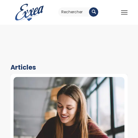
Articles