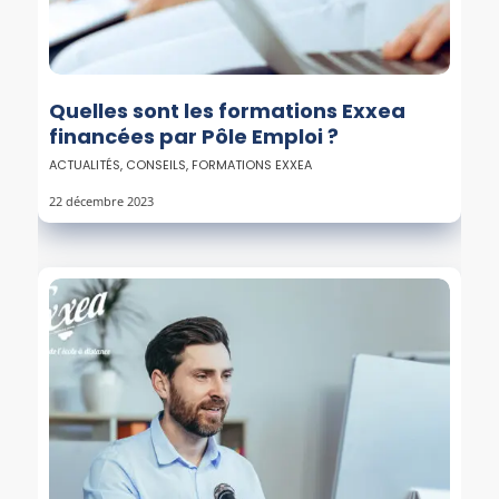
Quelles sont les formations Exxea
financées par Pôle Emploi ?
ACTUALITÉS
,
CONSEILS
,
FORMATIONS EXXEA
22 décembre 2023