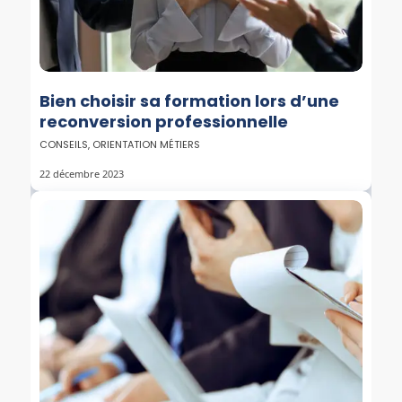
Bien choisir sa formation lors d’une
reconversion professionnelle
CONSEILS
,
ORIENTATION MÉTIERS
22 décembre 2023