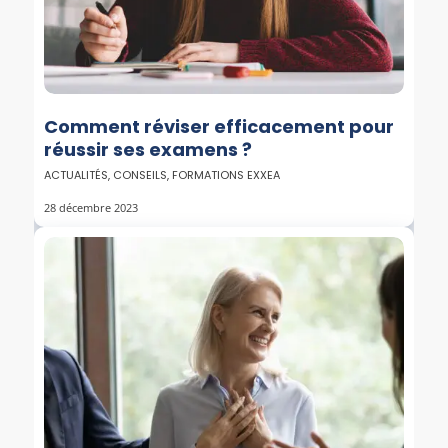
Comment réviser efficacement pour
réussir ses examens ?
ACTUALITÉS
,
CONSEILS
,
FORMATIONS EXXEA
28 décembre 2023