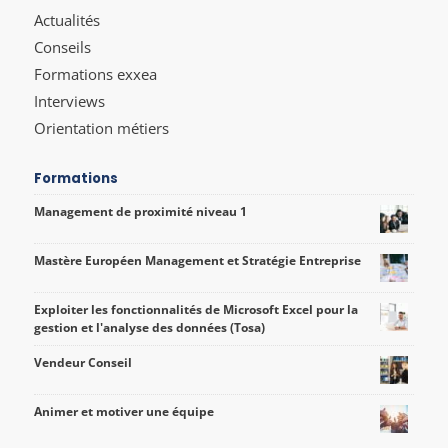
Actualités
Conseils
Formations exxea
Interviews
Orientation métiers
Formations
Management de proximité niveau 1
Mastère Européen Management et Stratégie Entreprise
Exploiter les fonctionnalités de Microsoft Excel pour la
gestion et l'analyse des données (Tosa)
Vendeur Conseil
Animer et motiver une équipe