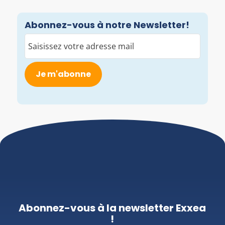
Abonnez-vous à notre Newsletter!
E-
mail
(Nécessaire)
Abonnez-vous à la newsletter Exxea
!