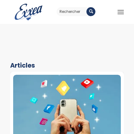
Articles