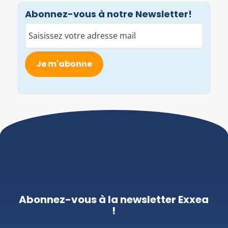
Abonnez-vous à notre Newsletter!
E-
mail
(Nécessaire)
Abonnez-vous à la newsletter Exxea
!