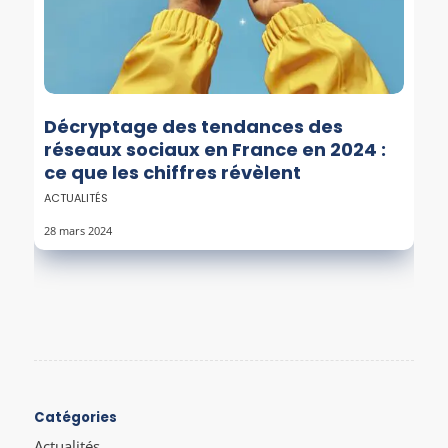
Décryptage des tendances des
réseaux sociaux en France en 2024 :
ce que les chiffres révèlent
ACTUALITÉS
28 mars 2024
Catégories
Actualités