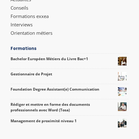
Conseils
Formations exxea
Interviews
Orientation métiers
Formations
Bachelor Européen Métiers du Livre Bac+1
Gestionnaire de Projet
Foundation Degree Assistant(e) Communication
Rédiger et mettre en forme des documents
professionnels avec Word (Tosa)
Management de proximité niveau 1