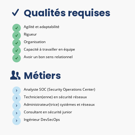
Qualités requises
Agilité et adaptabilité
Rigueur
Organisation
Capacité à travailler en équipe
Avoir un bon sens relationnel
Métiers
Analyste SOC (Security Operations Center)
Technicien(enne) en sécurité réseaux
Administrateur(trice) systèmes et réseaux
Consultant en sécurité junior
Ingénieur DevSecOps