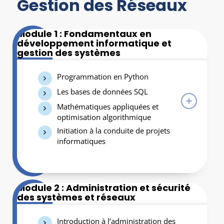
Gestion des Réseaux
Module 1 : Fondamentaux en
développement informatique et
gestion des systèmes
Programmation en Python
Les bases de données SQL
Mathématiques appliquées et
optimisation algorithmique
Initiation à la conduite de projets
informatiques
Module 2 : Administration et sécurité
des systèmes et réseaux
Introduction à l’administration des