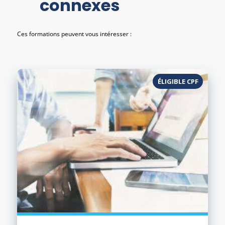
connexes
Ces formations peuvent vous intéresser :
ÉLIGIBLE CPF