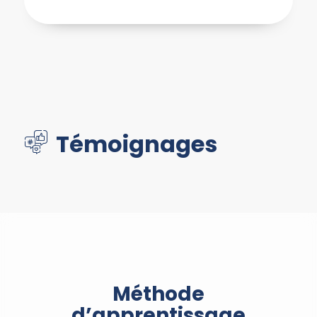
Témoignages
Méthode
d’apprentissage