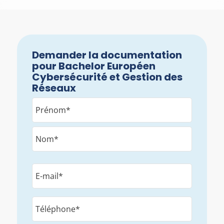
Demander la documentation
pour Bachelor Européen
Cybersécurité et Gestion des
Réseaux
Nom
*
E-
mail
*
Téléphone*
*