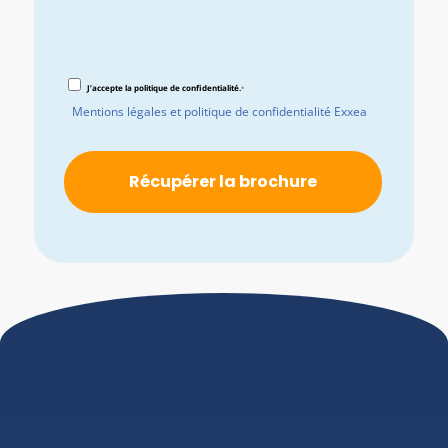
RGPD
J’accepte la politique de confidentialité.
*
*
Mentions légales et politique de confidentialité Exxea
CAPTCHA