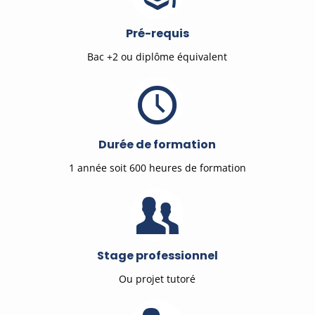
Pré-requis
Bac +2 ou diplôme équivalent
Durée de formation
1 année soit 600 heures de formation
Stage professionnel
Ou projet tutoré