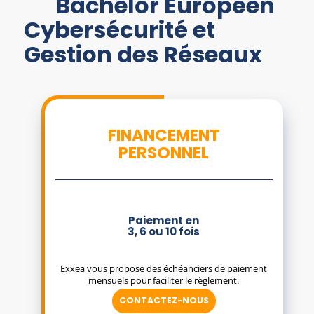
Bachelor Européen
Cybersécurité et
Gestion des Réseaux
FINANCEMENT
PERSONNEL
Paiement en
3, 6 ou 10 fois
Exxea vous propose des échéanciers de paiement
mensuels pour faciliter le règlement.
CONTACTEZ-NOUS