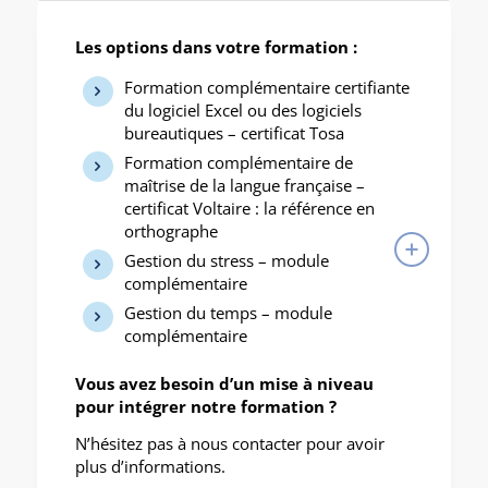
Les options dans votre formation :
Formation complémentaire certifiante
du logiciel Excel ou des logiciels
bureautiques – certificat Tosa
Formation complémentaire de
maîtrise de la langue française –
certificat Voltaire : la référence en
orthographe
Gestion du stress – module
complémentaire
Gestion du temps – module
complémentaire
Vous avez besoin d’un mise à niveau
pour intégrer notre formation ?
N’hésitez pas à nous contacter pour avoir
plus d’informations.