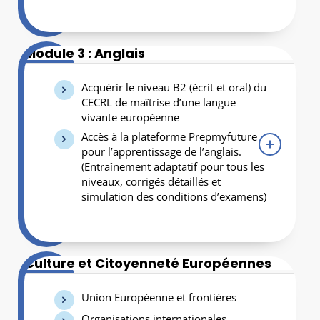
Module 3 : Anglais
Acquérir le niveau B2 (écrit et oral) du
CECRL de maîtrise d’une langue
vivante européenne
Accès à la plateforme Prepmyfuture
pour l’apprentissage de l’anglais.
(Entraînement adaptatif pour tous les
niveaux, corrigés détaillés et
simulation des conditions d’examens)
Culture et Citoyenneté Européennes
Union Européenne et frontières
Organisations internationales