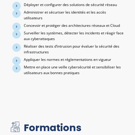
Déployer et configurer des solutions de sécurité réseau
Administrer et sécuriser les identités et les accès
utilisateurs
Concevoir et protéger des architectures réseaux et Cloud
Surveiller les systèmes, détecter les incidents et réagir face
aux cyberattaques
Réaliser des tests d’intrusion pour évaluer la sécurité des
infrastructures
Appliquer les normes et réglementations en vigueur
Mettre en place une veille cybersécurité et sensibiliser les
utilisateurs aux bonnes pratiques
Formations