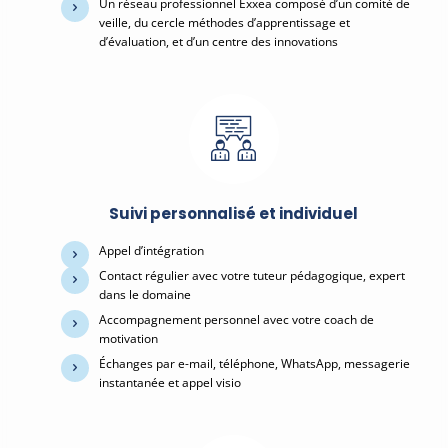
Un réseau professionnel Exxea composé d’un comité de
veille, du cercle méthodes d’apprentissage et
d’évaluation, et d’un centre des innovations
Suivi personnalisé et individuel
Appel d’intégration
Contact régulier avec votre tuteur pédagogique, expert
dans le domaine
Accompagnement personnel avec votre coach de
motivation
Échanges par e-mail, téléphone, WhatsApp, messagerie
instantanée et appel visio