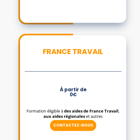
FRANCE TRAVAIL
À partir de
0€
Formation éligible à
des aides de France Travail
,
aux aides régionales
et autres
CONTACTEZ-NOUS