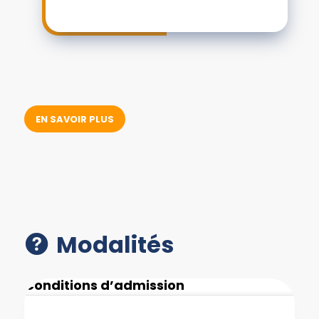
EN SAVOIR PLUS
Modalités
Conditions d’admission