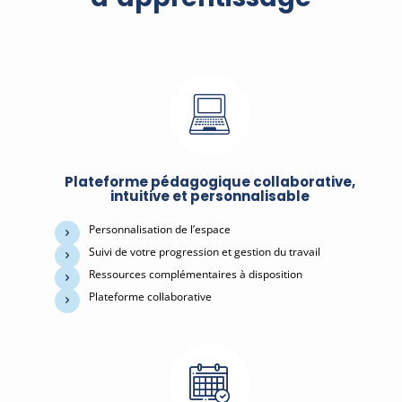
Plateforme pédagogique collaborative,
intuitive et personnalisable
Personnalisation de l’espace
Suivi de votre progression et gestion du travail
Ressources complémentaires à disposition
Plateforme collaborative