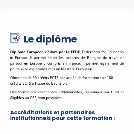
Le diplôme
Diplôme Européen délivré par la FEDE
, Féderation for Education
in Europe. Il permet selon les accords de Bologne de travailler
partout en Europe y compris en France. Il permet également de
poursuivre vos études vers un Mastère Européen.
Obtention de 60 crédits ECTS par année de formation soit 180
crédits ECTS à l’issue du Bachelor.
Des formations certifiantes additionnelles, reconnues par l’État et
éligibles au CPF, sont possibles.
Accréditations et partenaires
institutionnels pour cette formation :