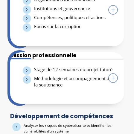
Institutions et gouvernance
Compétences, politiques et actions
Focus sur la corruption
Mission professionnelle
Stage de 12 semaines ou projet tutoré
Méthodologie et accompagnement à
la soutenance
Développement de compétences
Analyser les risques de cybersécurité et identifier les
vulnérabilités d’un système