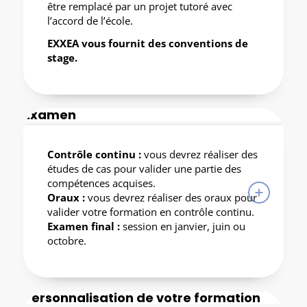
être remplacé par un projet tutoré avec
l’accord de l’école.
EXXEA vous fournit des conventions de
stage.
Examen
Contrôle continu :
vous devrez réaliser des
études de cas pour valider une partie des
compétences acquises.
Oraux :
vous devrez réaliser des oraux pour
valider votre formation en contrôle continu.
Examen final :
session en janvier, juin ou
octobre.
Personnalisation de votre formation