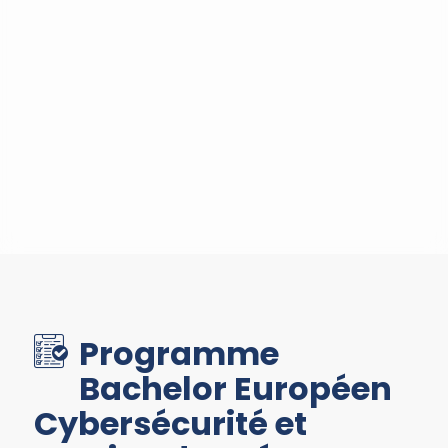
Programme
Bachelor Européen
Cybersécurité et