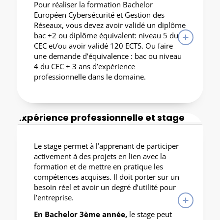
Pour réaliser la formation Bachelor
Européen Cybersécurité et Gestion des
Réseaux, vous devez avoir validé un diplôme
bac +2 ou diplôme équivalent: niveau 5 du
CEC et/ou avoir validé 120 ECTS. Ou faire
une demande d’équivalence : bac ou niveau
4 du CEC + 3 ans d’expérience
professionnelle dans le domaine.
Expérience professionnelle et stage
Le stage permet à l’apprenant de participer
activement à des projets en lien avec la
formation et de mettre en pratique les
compétences acquises. Il doit porter sur un
besoin réel et avoir un degré d’utilité pour
l’entreprise.
En Bachelor 3ème année,
le stage peut