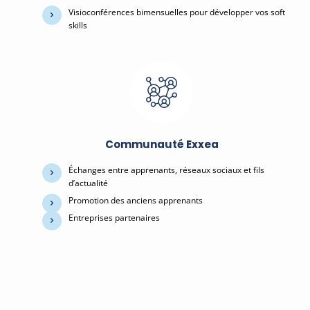
Visioconférences bimensuelles pour développer vos soft
skills
Communauté Exxea
Échanges entre apprenants, réseaux sociaux et fils
d’actualité
Promotion des anciens apprenants
Entreprises partenaires