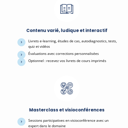
Contenu varié, ludique et interactif
Livrets e-learning, études de cas, autodiagnostics, tests,
quiz et vidéos
Évaluations avec corrections personnalisées
Optionnel : recevez vos livrets de cours imprimés
Masterclass et visioconférences
Sessions participatives en visioconférence avec un
expert dans le domaine