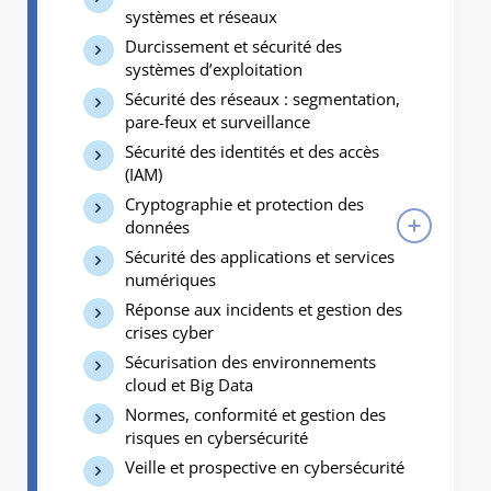
systèmes et réseaux
Durcissement et sécurité des
systèmes d’exploitation
Sécurité des réseaux : segmentation,
pare-feux et surveillance
Sécurité des identités et des accès
(IAM)
Cryptographie et protection des
données
Sécurité des applications et services
numériques
Réponse aux incidents et gestion des
crises cyber
Sécurisation des environnements
cloud et Big Data
Normes, conformité et gestion des
risques en cybersécurité
Veille et prospective en cybersécurité