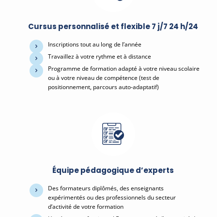
Cursus personnalisé et flexible 7 j/7 24 h/24
Inscriptions tout au long de l’année
Travaillez à votre rythme et à distance
Programme de formation adapté à votre niveau scolaire
ou à votre niveau de compétence (test de
positionnement, parcours auto-adaptatif)
Équipe pédagogique d’experts
Des formateurs diplômés, des enseignants
expérimentés ou des professionnels du secteur
d’activité de votre formation