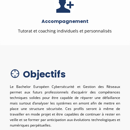
Accompagnement
Tutorat et coaching individuels et personnalisés
Objectifs
Le Bachelor Européen Cybersécurité et Gestion des Réseaux
permet aux futurs professionnels d’acquérir des compétences
techniques solides pour être capable de réparer une défaillance
mais surtout d’analyser les systèmes en amont afin de mettre en
place une structure sécurisée. Ces profils seront à même de
travailler en mode projet et être capables de continuer à rester en
veille et se former par anticipation aux évolutions technologiques et
numériques perpétuelles.