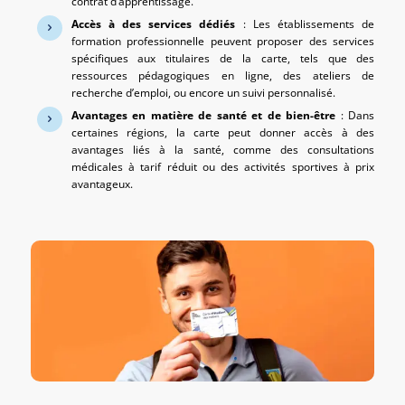
contrat d’apprentissage.
Accès à des services dédiés
: Les établissements de
formation professionnelle peuvent proposer des services
spécifiques aux titulaires de la carte, tels que des
ressources pédagogiques en ligne, des ateliers de
recherche d’emploi, ou encore un suivi personnalisé.
Avantages en matière de santé et de bien-être
: Dans
certaines régions, la carte peut donner accès à des
avantages liés à la santé, comme des consultations
médicales à tarif réduit ou des activités sportives à prix
avantageux.