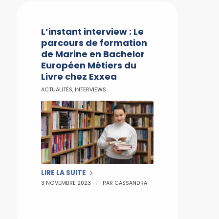
L’instant interview : Le
parcours de formation
de Marine en Bachelor
Européen Métiers du
Livre chez Exxea
ACTUALITÉS
,
INTERVIEWS
LIRE LA SUITE
/
3 NOVEMBRE 2023
PAR
CASSANDRA