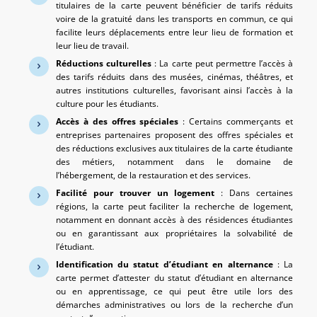
titulaires de la carte peuvent bénéficier de tarifs réduits
voire de la gratuité dans les transports en commun, ce qui
facilite leurs déplacements entre leur lieu de formation et
leur lieu de travail.
Réductions culturelles
: La carte peut permettre l’accès à
des tarifs réduits dans des musées, cinémas, théâtres, et
autres institutions culturelles, favorisant ainsi l’accès à la
culture pour les étudiants.
Accès à des offres spéciales
: Certains commerçants et
entreprises partenaires proposent des offres spéciales et
des réductions exclusives aux titulaires de la carte étudiante
des métiers, notamment dans le domaine de
l’hébergement, de la restauration et des services.
Facilité pour trouver un logement
: Dans certaines
régions, la carte peut faciliter la recherche de logement,
notamment en donnant accès à des résidences étudiantes
ou en garantissant aux propriétaires la solvabilité de
l’étudiant.
Identification du statut d’étudiant en alternance
: La
carte permet d’attester du statut d’étudiant en alternance
ou en apprentissage, ce qui peut être utile lors des
démarches administratives ou lors de la recherche d’un