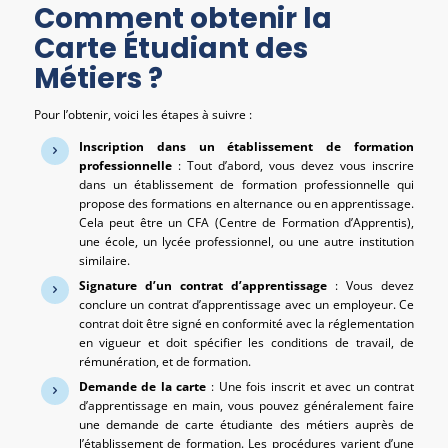
Comment obtenir la
Carte Étudiant des
Métiers ?
Pour l’obtenir, voici les étapes à suivre :
Inscription dans un établissement de formation
professionnelle
: Tout d’abord, vous devez vous inscrire
dans un établissement de formation professionnelle qui
propose des formations en alternance ou en apprentissage.
Cela peut être un CFA (Centre de Formation d’Apprentis),
une école, un lycée professionnel, ou une autre institution
similaire.
Signature d’un contrat d’apprentissage
: Vous devez
conclure un contrat d’apprentissage avec un employeur. Ce
contrat doit être signé en conformité avec la réglementation
en vigueur et doit spécifier les conditions de travail, de
rémunération, et de formation.
Demande de la carte
: Une fois inscrit et avec un contrat
d’apprentissage en main, vous pouvez généralement faire
une demande de carte étudiante des métiers auprès de
l’établissement de formation. Les procédures varient d’une