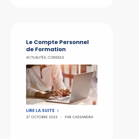
Le Compte Personnel
de Formation
ACTUALITÉS
,
CONSEILS
LIRE LA SUITE
/
27 OCTOBRE 2023
PAR
CASSANDRA