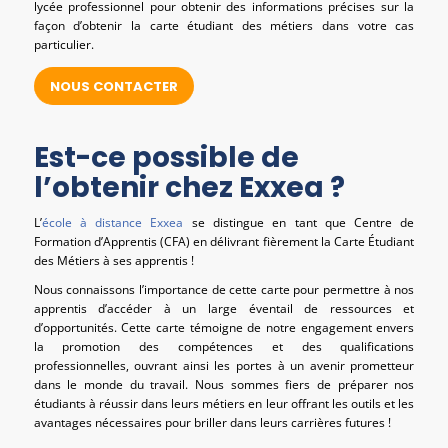
lycée professionnel pour obtenir des informations précises sur la
façon d’obtenir la carte étudiant des métiers dans votre cas
particulier.
NOUS CONTACTER
Est-ce possible de
l’obtenir chez Exxea ?
L’
école à distance Exxea
se distingue en tant que Centre de
Formation d’Apprentis (CFA) en délivrant fièrement la Carte Étudiant
des Métiers à ses apprentis !
Nous connaissons l’importance de cette carte pour permettre à nos
apprentis d’accéder à un large éventail de ressources et
d’opportunités. Cette carte témoigne de notre engagement envers
la promotion des compétences et des qualifications
professionnelles, ouvrant ainsi les portes à un avenir prometteur
dans le monde du travail. Nous sommes fiers de préparer nos
étudiants à réussir dans leurs métiers en leur offrant les outils et les
avantages nécessaires pour briller dans leurs carrières futures !