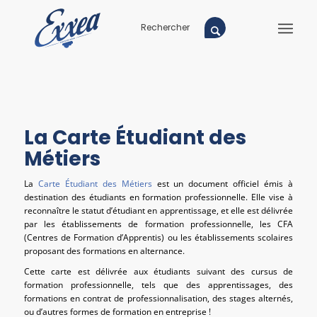
La Carte Étudiant des
Métiers
La
Carte Étudiant des Métiers
est un document officiel émis à
destination des étudiants en formation professionnelle. Elle vise à
reconnaître le statut d’étudiant en apprentissage, et elle est délivrée
par les établissements de formation professionnelle, les CFA
(Centres de Formation d’Apprentis) ou les établissements scolaires
proposant des formations en alternance.
Cette carte est délivrée aux étudiants suivant des cursus de
formation professionnelle, tels que des apprentissages, des
formations en contrat de professionnalisation, des stages alternés,
ou d’autres formes de formation en entreprise !