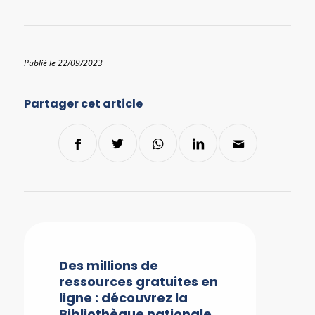
Publié le 22/09/2023
Partager cet article
Des millions de
ressources gratuites en
ligne : découvrez la
Bibliothèque nationale