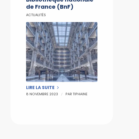
de France (BnF)
ACTUALITÉS
LIRE LA SUITE
/
8 NOVEMBRE 2023
PAR
TIPHAINE