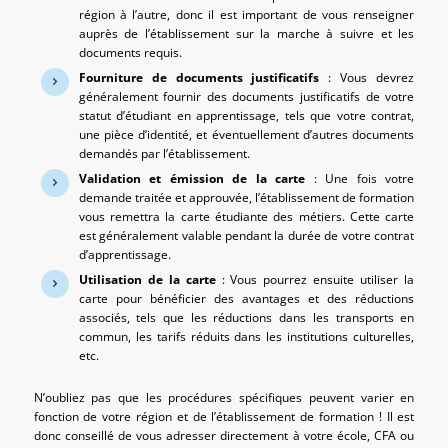
région à l’autre, donc il est important de vous renseigner
auprès de l’établissement sur la marche à suivre et les
documents requis.
Fourniture de documents justificatifs
: Vous devrez
généralement fournir des documents justificatifs de votre
statut d’étudiant en apprentissage, tels que votre contrat,
une pièce d’identité, et éventuellement d’autres documents
demandés par l’établissement.
Validation et émission de la carte
: Une fois votre
demande traitée et approuvée, l’établissement de formation
vous remettra la carte étudiante des métiers. Cette carte
est généralement valable pendant la durée de votre contrat
d’apprentissage.
Utilisation de la carte
: Vous pourrez ensuite utiliser la
carte pour bénéficier des avantages et des réductions
associés, tels que les réductions dans les transports en
commun, les tarifs réduits dans les institutions culturelles,
etc.
N’oubliez pas que les procédures spécifiques peuvent varier en
fonction de votre région et de l’établissement de formation ! Il est
donc conseillé de vous adresser directement à votre école, CFA ou