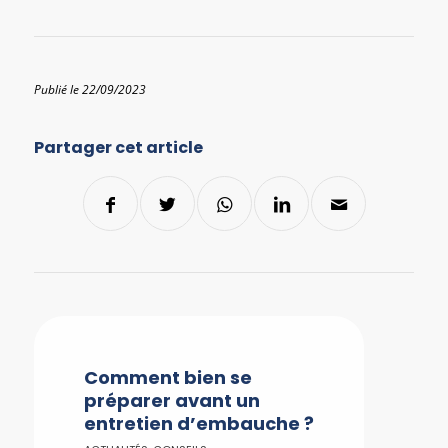
Publié le 22/09/2023
Partager cet article
Comment bien se
préparer avant un
entretien d’embauche ?