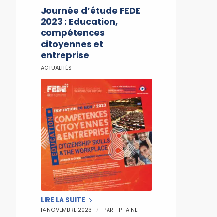
Journée d’étude FEDE
2023 : Education,
compétences
citoyennes et
entreprise
ACTUALITÉS
LIRE LA SUITE
/
14 NOVEMBRE 2023
PAR
TIPHAINE