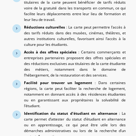
titulaires de la carte peuvent bénéficier de tarifs réduits
voire de la gratuité dans les transports en commun, ce qui
facilite leurs déplacements entre leur lieu de formation et
leur lieu de travail.
Réductions culturelles
: La carte peut permettre l’accès à
des tarifs réduits dans des musées, cinémas, théâtres, et
autres institutions culturelles, favorisant ainsi l’accès à la
culture pour les étudiants.
Accès à des offres spéciales
: Certains commerçants et
entreprises partenaires proposent des offres spéciales et
des réductions exclusives aux titulaires de la carte étudiante
des métiers, notamment dans le domaine de
l’hébergement, de la restauration et des services.
Facilité pour trouver un logement
: Dans certaines
régions, la carte peut faciliter la recherche de logement,
notamment en donnant accès à des résidences étudiantes
ou en garantissant aux propriétaires la solvabilité de
l’étudiant.
Identification du statut d’étudiant en alternance
: La
carte permet d’attester du statut d’étudiant en alternance
ou en apprentissage, ce qui peut être utile lors des
démarches administratives ou lors de la recherche d’un