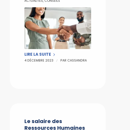
ACTUALITÉS
,
CONSEILS
LIRE LA SUITE
/
4 DÉCEMBRE 2023
PAR
CASSANDRA
Le salaire des
Ressources Humaines