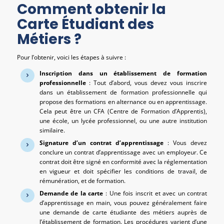
Comment obtenir la
Carte Étudiant des
Métiers ?
Pour l’obtenir, voici les étapes à suivre :
Inscription dans un établissement de formation
professionnelle
: Tout d’abord, vous devez vous inscrire
dans un établissement de formation professionnelle qui
propose des formations en alternance ou en apprentissage.
Cela peut être un CFA (Centre de Formation d’Apprentis),
une école, un lycée professionnel, ou une autre institution
similaire.
Signature d’un contrat d’apprentissage
: Vous devez
conclure un contrat d’apprentissage avec un employeur. Ce
contrat doit être signé en conformité avec la réglementation
en vigueur et doit spécifier les conditions de travail, de
rémunération, et de formation.
Demande de la carte
: Une fois inscrit et avec un contrat
d’apprentissage en main, vous pouvez généralement faire
une demande de carte étudiante des métiers auprès de
l’établissement de formation. Les procédures varient d’une