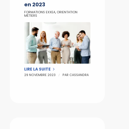
en 2023
FORMATIONS EXXEA
,
ORIENTATION
MÉTIERS
LIRE LA SUITE
/
29 NOVEMBRE 2023
PAR
CASSANDRA