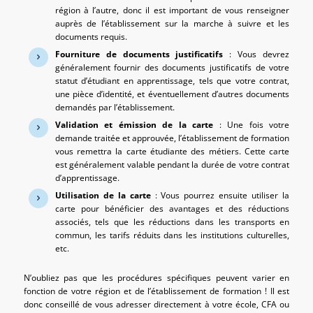
région à l’autre, donc il est important de vous renseigner
auprès de l’établissement sur la marche à suivre et les
documents requis.
Fourniture de documents justificatifs
: Vous devrez
généralement fournir des documents justificatifs de votre
statut d’étudiant en apprentissage, tels que votre contrat,
une pièce d’identité, et éventuellement d’autres documents
demandés par l’établissement.
Validation et émission de la carte
: Une fois votre
demande traitée et approuvée, l’établissement de formation
vous remettra la carte étudiante des métiers. Cette carte
est généralement valable pendant la durée de votre contrat
d’apprentissage.
Utilisation de la carte
: Vous pourrez ensuite utiliser la
carte pour bénéficier des avantages et des réductions
associés, tels que les réductions dans les transports en
commun, les tarifs réduits dans les institutions culturelles,
etc.
N’oubliez pas que les procédures spécifiques peuvent varier en
fonction de votre région et de l’établissement de formation ! Il est
donc conseillé de vous adresser directement à votre école, CFA ou