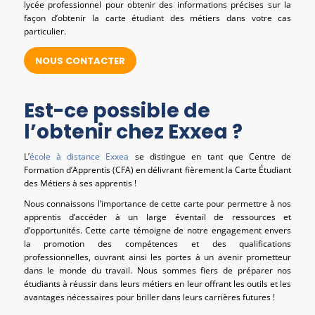
lycée professionnel pour obtenir des informations précises sur la
façon d’obtenir la carte étudiant des métiers dans votre cas
particulier.
NOUS CONTACTER
Est-ce possible de
l’obtenir chez Exxea ?
L’
école à distance Exxea
se distingue en tant que Centre de
Formation d’Apprentis (CFA) en délivrant fièrement la Carte Étudiant
des Métiers à ses apprentis !
Nous connaissons l’importance de cette carte pour permettre à nos
apprentis d’accéder à un large éventail de ressources et
d’opportunités. Cette carte témoigne de notre engagement envers
la promotion des compétences et des qualifications
professionnelles, ouvrant ainsi les portes à un avenir prometteur
dans le monde du travail. Nous sommes fiers de préparer nos
étudiants à réussir dans leurs métiers en leur offrant les outils et les
avantages nécessaires pour briller dans leurs carrières futures !