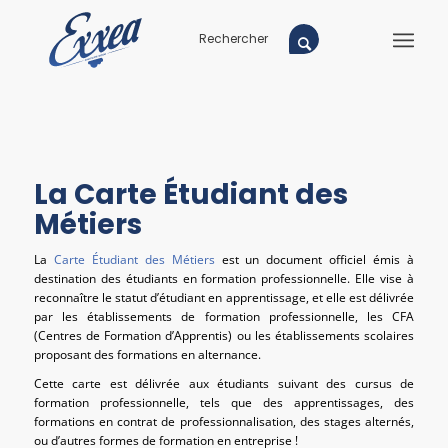
La Carte Étudiant des
Métiers
La
Carte Étudiant des Métiers
est un document officiel émis à
destination des étudiants en formation professionnelle. Elle vise à
reconnaître le statut d’étudiant en apprentissage, et elle est délivrée
par les établissements de formation professionnelle, les CFA
(Centres de Formation d’Apprentis) ou les établissements scolaires
proposant des formations en alternance.
Cette carte est délivrée aux étudiants suivant des cursus de
formation professionnelle, tels que des apprentissages, des
formations en contrat de professionnalisation, des stages alternés,
ou d’autres formes de formation en entreprise !