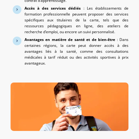
contrat d’apprentissage.
Accès à des services dédiés
: Les établissements de
formation professionnelle peuvent proposer des services
spécifiques aux titulaires de la carte, tels que des
ressources pédagogiques en ligne, des ateliers de
recherche d’emploi, ou encore un suivi personnalisé.
Avantages en matière de santé et de bien-être
: Dans
certaines régions, la carte peut donner accès à des
avantages liés à la santé, comme des consultations
médicales à tarif réduit ou des activités sportives à prix
avantageux.