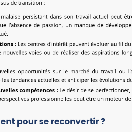
sus de transition :
alaise persistant dans son travail actuel peut être
 que l’absence de passion, un manque de développe
tué.
tions
: Les centres d’intérêt peuvent évoluer au fil 
de nouvelles voies ou de réaliser des aspirations l
elles opportunités sur le marché du travail ou l’
 les tendances actuelles et anticiper les évolutions 
uvelles compétences :
Le désir de se perfectionner
erspectives professionnelles peut être un moteur de
ent pour se reconvertir ?