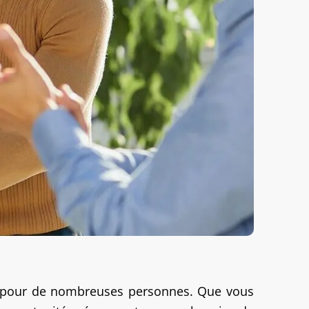
té pour de nombreuses personnes. Que vous