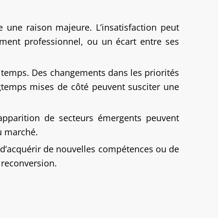
 une raison majeure. L’insatisfaction peut
ment professionnel, ou un écart entre ses
du temps. Des changements dans les priorités
ongtemps mises de côté peuvent susciter une
apparition de secteurs émergents peuvent
du marché.
, d’acquérir de nouvelles compétences ou de
 reconversion.