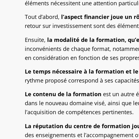
éléments nécessitent une attention particul
Tout d’abord,
l’aspect financier joue un r
retour sur investissement sont des élément
Ensuite,
la modalité de la formation, qu’e
inconvénients de chaque format, notamment e
en considération en fonction de ses propres
Le temps nécessaire à la formation et l
rythme proposé correspond à ses capacités
Le contenu de la formation
est un autre 
dans le nouveau domaine visé, ainsi que leu
l’acquisition de compétences pertinentes.
La réputation du centre de formation jo
des enseignements et l’accompagnement offer