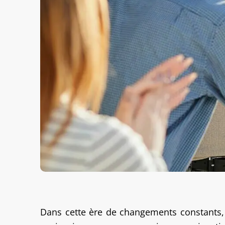
Dans cette ère de changements constants,