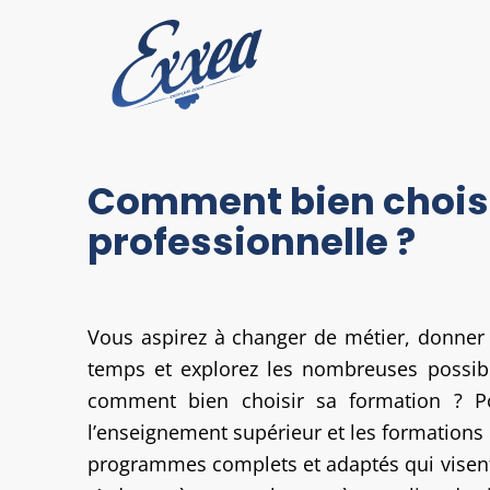
Comment bien choisi
professionnelle ?
Vous aspirez à changer de métier, donner 
temps et explorez les nombreuses possibil
comment bien choisir sa formation ? Po
l’enseignement supérieur et les formations à
programmes complets et adaptés qui visent