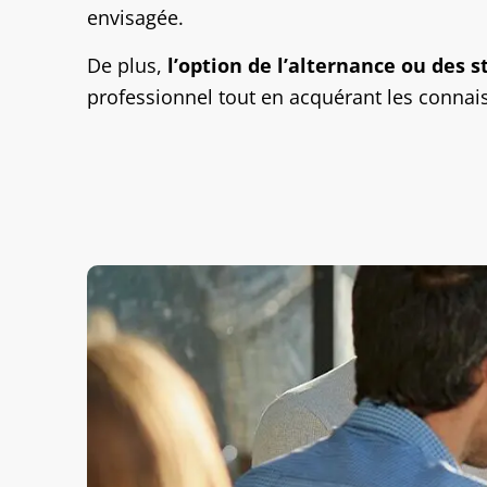
envisagée.
De plus,
l’option de l’alternance ou des 
professionnel tout en acquérant les connai