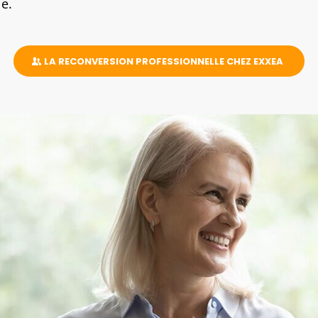
ie.
LA RECONVERSION PROFESSIONNELLE CHEZ EXXEA