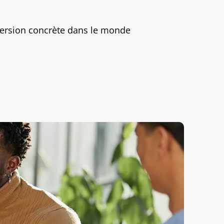
mersion concrète dans le monde