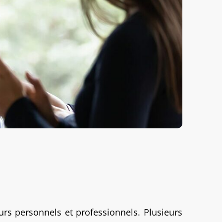
rs personnels et professionnels. Plusieurs