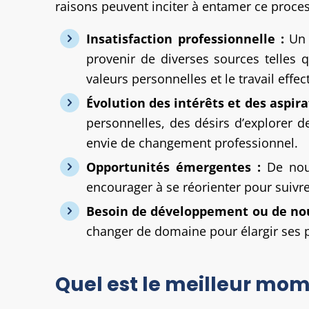
raisons peuvent inciter à entamer ce proces
Insatisfaction professionnelle :
Un m
provenir de diverses sources telles
valeurs personnelles et le travail effec
Évolution des intérêts et des aspira
personnelles, des désirs d’explorer 
envie de changement professionnel.
Opportunités émergentes :
De nouv
encourager à se réorienter pour suivre
Besoin de développement ou de no
changer de domaine pour élargir ses p
Quel est le meilleur mom