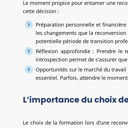
Le moment propice pour entamer une reconv
cette décision :
Préparation personnelle et financière 
les changements que la reconversion 
potentielle période de transition profe
Réflexion approfondie : Prendre le t
introspection permet de s’assurer que
Opportunités sur le marché du travail 
essentiel. Parfois, attendre le moment
L’importance du choix de
Le choix de la formation lors d’une reconv