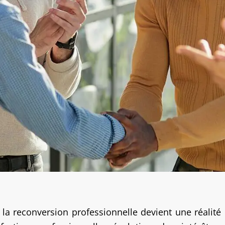
 la reconversion professionnelle devient une réali