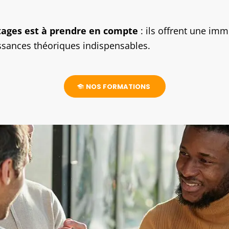
stages est à prendre en compte
: ils offrent une im
ssances théoriques indispensables.
NOS FORMATIONS