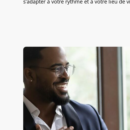
s’adapter à votre rythme et à votre lieu de v