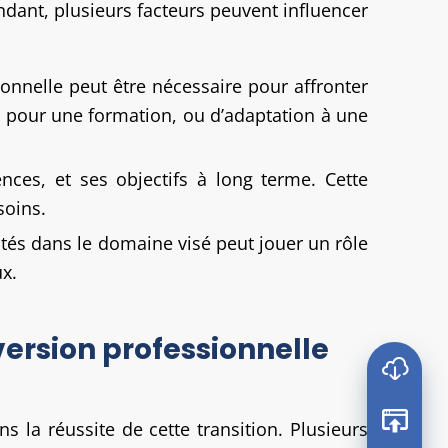
ant, plusieurs facteurs peuvent influencer
sonnelle peut être nécessaire pour affronter
 pour une formation, ou d’adaptation à une
nces, et ses objectifs à long terme. Cette
soins.
ités dans le domaine visé peut jouer un rôle
ux.
version professionnelle
 la réussite de cette transition. Plusieurs