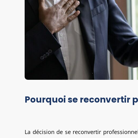
Pourquoi se reconvertir 
La décision de se reconvertir professionn