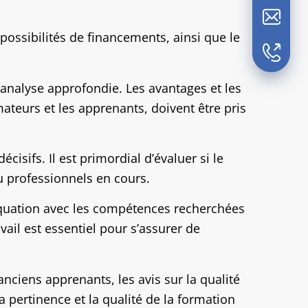
 possibilités de financements, ainsi que le
alyse approfondie. Les avantages et les
ateurs et les apprenants, doivent être pris
cisifs. Il est primordial d’évaluer si le
 professionnels en cours.
équation avec les compétences recherchées
ail est essentiel pour s’assurer de
nciens apprenants, les avis sur la qualité
 pertinence et la qualité de la formation