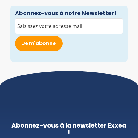
Abonnez-vous à notre Newsletter!
E-
mail
(Nécessaire)
Abonnez-vous à la newsletter Exxea
!