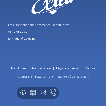
Établissement d’enseignement supérieur privé
01 75 43 39 89
formation@exxea.net
Plan du site
Mentions légales
Règlement intérieur
Contact
© Copyright -
Exxea Formation
- Site réalisé par
Winsiders