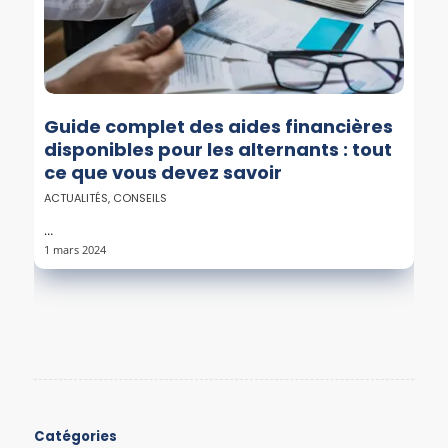
Guide complet des aides financières
disponibles pour les alternants : tout
ce que vous devez savoir
ACTUALITÉS
,
CONSEILS
…
1 mars 2024
Catégories