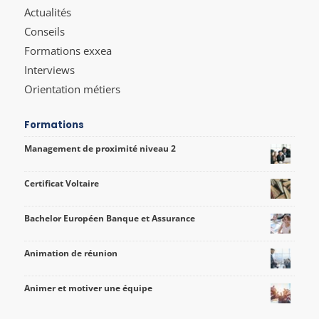
Actualités
Conseils
Formations exxea
Interviews
Orientation métiers
Formations
Management de proximité niveau 2
Certificat Voltaire
Bachelor Européen Banque et Assurance
Animation de réunion
Animer et motiver une équipe