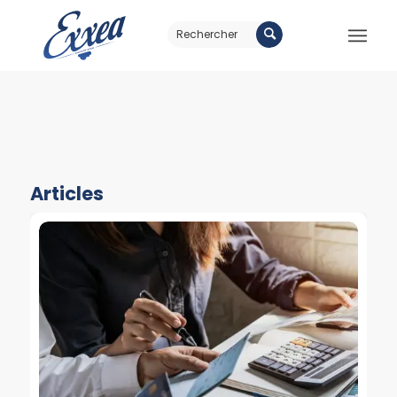
Articles