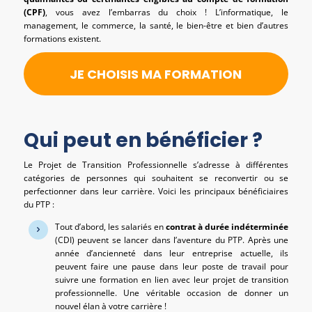
(CPF)
, vous avez l’embarras du choix ! L’informatique, le
management, le commerce, la santé, le bien-être et bien d’autres
formations existent.
JE CHOISIS MA FORMATION
Qui peut en bénéficier ?
Le Projet de Transition Professionnelle s’adresse à différentes
catégories de personnes qui souhaitent se reconvertir ou se
perfectionner dans leur carrière. Voici les principaux bénéficiaires
du PTP :
Tout d’abord, les salariés en
contrat à durée indéterminée
(CDI) peuvent se lancer dans l’aventure du PTP. Après une
année d’ancienneté dans leur entreprise actuelle, ils
peuvent faire une pause dans leur poste de travail pour
suivre une formation en lien avec leur projet de transition
professionnelle. Une véritable occasion de donner un
nouvel élan à votre carrière !