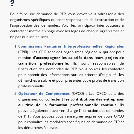
?
Pour faire une demande de PTP, vous devez vous adresser à des
organismes spécifiques qui sont responsables de l’instruction et de
l’approbation des demandes. Voici les principaux interlocuteurs à
contacter : mettre en page avec les logos de chaque organismes et
ne pas oublier les liens
Commissions Paritaires Interprofessionnelles Régionales
(CPIR) : Les CPIR sont des organismes régionaux qui ont pour
mission
d’accompagner les salariés dans leurs projets de
transition professionnelle
. Ils sont responsables de
l’instruction des demandes de PTP. Vous pouvez les contacter
pour obtenir des informations sur les critères d’éligibilité, les
démarches à suivre et pour présenter votre projet de transition
professionnelle.
Opérateur de Compétences
(OPCO) : Les OPCO sont des
organismes qui
collectent les contributions des entreprises
au titre de la formation professionnelle continue
. Ils
peuvent également avoir en charge l’instruction des demandes
de PTP. Vous pouvez vous renseigner auprès de votre OPCO
pour connaître les modalités spécifiques de demande de PTP et
les démarches à suivre.