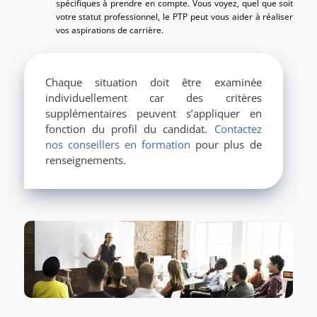
spécifiques à prendre en compte. Vous voyez, quel que soit
votre statut professionnel, le PTP peut vous aider à réaliser
vos aspirations de carrière.
Chaque situation doit être examinée
individuellement car des critères
supplémentaires peuvent s’appliquer en
fonction du profil du candidat.
Contactez
nos conseillers en formation
pour plus de
renseignements.