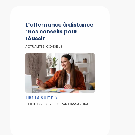
L’alternance à distance
: nos conseils pour
réussir
ACTUALITÉS
,
CONSEILS
LIRE LA SUITE
/
11 OCTOBRE 2023
PAR
CASSANDRA