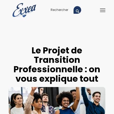
Le Projet de
Transition
Professionnelle : on
vous explique tout