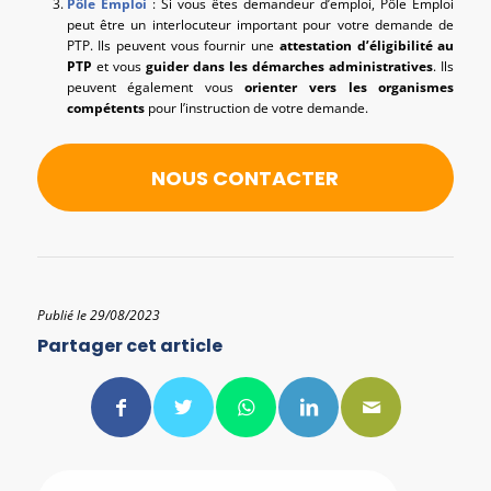
Pôle Emploi
: Si vous êtes demandeur d’emploi, Pôle Emploi
peut être un interlocuteur important pour votre demande de
PTP. Ils peuvent vous fournir une
attestation d’éligibilité au
PTP
et vous
guider dans les démarches administratives
. Ils
peuvent également vous
orienter vers les organismes
compétents
pour l’instruction de votre demande.
NOUS CONTACTER
Publié le 29/08/2023
Partager cet article