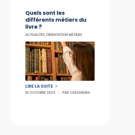
Quels sont les
différents métiers du
livre ?
ACTUALITÉS
,
ORIENTATION MÉTIERS
LIRE LA SUITE
/
18 OCTOBRE 2023
PAR
CASSANDRA