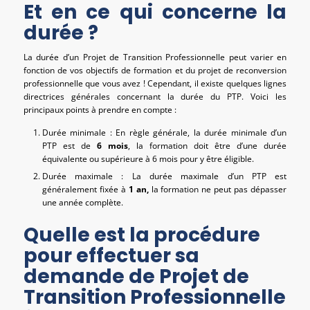
Et en ce qui concerne la
durée ?
La durée d’un Projet de Transition Professionnelle peut varier en
fonction de vos objectifs de formation et du projet de reconversion
professionnelle que vous avez ! Cependant, il existe quelques lignes
directrices générales concernant la durée du PTP. Voici les
principaux points à prendre en compte :
Durée minimale : En règle générale, la durée minimale d’un
PTP est de
6 mois
, la formation doit être d’une durée
équivalente ou supérieure à 6 mois pour y être éligible.
Durée maximale : La durée maximale d’un PTP est
généralement fixée à
1 an,
la formation ne peut pas dépasser
une année complète.
Quelle est la procédure
pour effectuer sa
demande de Projet de
Transition Professionnelle