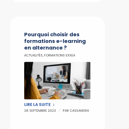
Pourquoi choisir des
formations e-learning
en alternance ?
ACTUALITÉS
,
FORMATIONS EXXEA
LIRE LA SUITE
/
28 SEPTEMBRE 2023
PAR
CASSANDRA