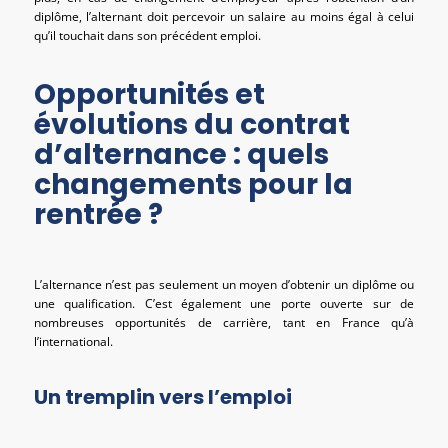
diplôme, l’alternant doit percevoir un salaire au moins égal à celui
qu’il touchait dans son précédent emploi.
Opportunités et
évolutions du contrat
d’alternance : quels
changements pour la
rentrée ?
L’alternance n’est pas seulement un moyen d’obtenir un diplôme ou
une qualification. C’est également une porte ouverte sur de
nombreuses opportunités de carrière, tant en France qu’à
l’international.
Un tremplin vers l’emploi