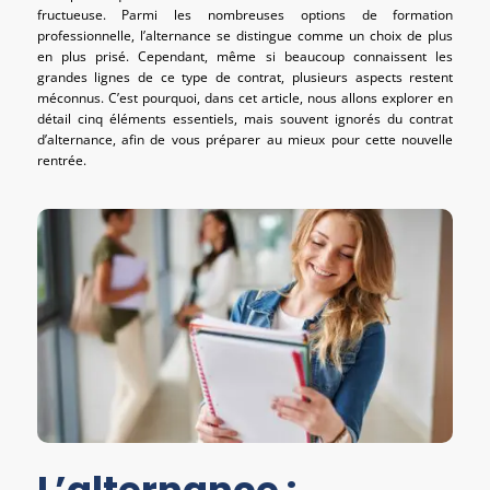
fructueuse. Parmi les nombreuses options de formation
professionnelle, l’alternance se distingue comme un choix de plus
en plus prisé. Cependant, même si beaucoup connaissent les
grandes lignes de ce type de contrat, plusieurs aspects restent
méconnus. C’est pourquoi, dans cet article, nous allons explorer en
détail cinq éléments essentiels, mais souvent ignorés du contrat
d’alternance, afin de vous préparer au mieux pour cette nouvelle
rentrée.