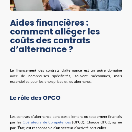
Aides financières :
comment alléger les
coûts des contrats
d’alternance ?
Le financement des contrats d’alternance est un autre domaine
avec de nombreuses spécificités, souvent méconnues, mais
essentielles pour les entreprises et les alternants.
Le rôle des OPCO
Les contrats d’alternance sont partiellement ou totalement financés
par les
Opérateurs de Compétences
(OPCO). Chaque OPCO, agréé
par l’État, est responsable d’un secteur d’activité particulier.