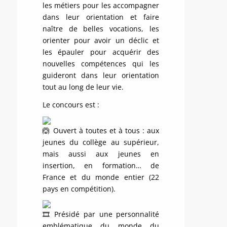
les métiers pour les accompagner
dans leur orientation et faire
naître de belles vocations, les
orienter pour avoir un déclic et
les épauler pour acquérir des
nouvelles compétences qui les
guideront dans leur orientation
tout au long de leur vie.
Le concours est :
Ouvert à toutes et à tous : aux
jeunes du collège au supérieur,
mais aussi aux jeunes en
insertion, en formation… de
France et du monde entier (22
pays en compétition).
Présidé par une personnalité
emblématique du monde du