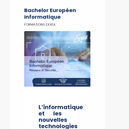
Bachelor Européen
Informatique
FORMATIONS EXXEA
L’informatique
et les
nouvelles
technologies