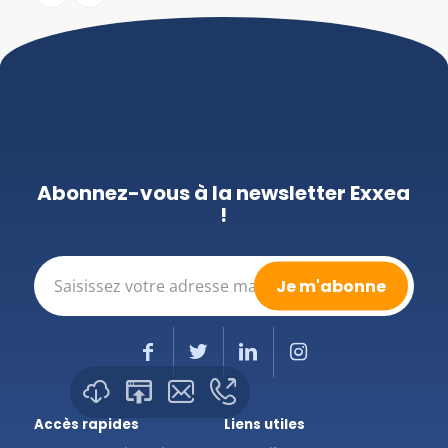
Abonnez-vous à la newsletter Exxea
!
E-
mail
(Nécessaire)
Accès rapides
Liens utiles