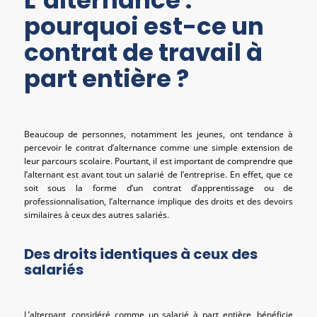
L’alternance :
pourquoi est-ce un
contrat de travail à
part entière ?
Beaucoup de personnes, notamment les jeunes, ont tendance à
percevoir le contrat d’alternance comme une simple extension de
leur parcours scolaire. Pourtant, il est important de comprendre que
l’alternant est avant tout un salarié de l’entreprise. En effet, que ce
soit sous la forme d’un contrat d’apprentissage ou de
professionnalisation, l’alternance implique des droits et des devoirs
similaires à ceux des autres salariés.
Des droits identiques à ceux des
salariés
L’alternant, considéré comme un salarié à part entière, bénéficie