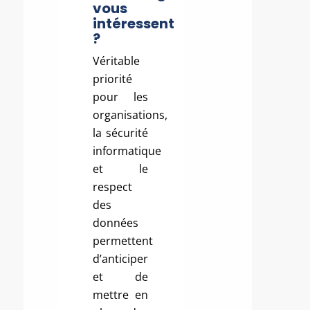
vous
intéressent
?
Véritable
priorité
pour les
organisations,
la sécurité
informatique
et le
respect
des
données
permettent
d’anticiper
et de
mettre en