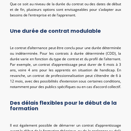
Que ce soit au niveau de la durée du contrat ou des dates de début
et de fin, plusieurs options sont envisageables pour s’adapter aux
besoins de l’entreprise et de l’apprenant.
Une durée de contrat modulable
Le contrat d’alternance peut être conclu pour une durée déterminée
ou indéterminée. Pour les contrats à durée déterminée (CDD), la
durée varie en fonction du type de contrat et du profil de l’alternant.
Par exemple, un contrat d’apprentissage peut durer de 6 mois à 3
ans, voire 4 ans pour les apprentis en situation de handicap. En
revanche, un contrat de professionnalisation peut s’étendre de 6 à
12 mois, avec des possibilités d’extension sous certaines conditions,
notamment pour des publics spécifiques ou en cas d’accord collectif.
Des délais flexibles pour le début de la
formation
Il est également possible de démarrer un contrat d’apprentissage
avant le début de la formation théorique, ou de le prolonger au-delà