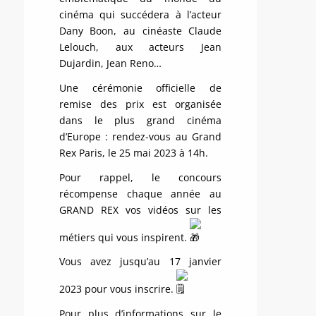
cinéma qui succédera à l’acteur
Dany Boon, au cinéaste Claude
Lelouch, aux acteurs Jean
Dujardin, Jean Reno…
Une cérémonie officielle de
remise des prix est organisée
dans le plus grand cinéma
d’Europe : rendez-vous au Grand
Rex Paris, le 25 mai 2023 à 14h.
Pour rappel, le concours
récompense chaque année au
GRAND REX vos vidéos sur les
métiers qui vous inspirent.
Vous avez jusqu’au 17 janvier
2023 pour vous inscrire.
Pour plus d’informations sur le