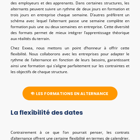
des employeurs et des apprenants. Dans certaines structures, les
alternants peuvent suivre un rythme de deux jours en formation et
trois jours en entreprise chaque semaine. D’autres préfèrent un
schéma avec lequel l’alternant passe une semaine complète en
formation puis une ou deux semaines en entreprise. Cette diversité
des formats permet de mieux intégrer l’apprentissage théorique
aux réalités du terrain.
Chez Exxea, nous mettons un point d’honneur à offrir cette
flexibilité. Nous collaborons avec les entreprises pour adapter le
rythme de l’alternance en fonction de leurs besoins, garantissant
ainsi une formation qui s’aligne parfaitement sur les contraintes et
les objectifs de chaque structure.
LES FORMATIONS EN ALTERNANCE
La flexibilité des dates
Contrairement à ce que l’on pourrait penser, les contrats
d’alternance offrent une certaine flexibilité en termes de calendrier.