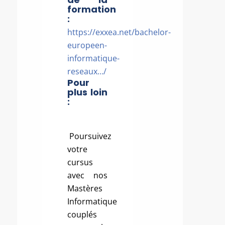
formation
:
https://exxea.net/bachelor-
europeen-
informatique-
reseaux…/
Pour
plus loin
:
Poursuivez
votre
cursus
avec nos
Mastères
Informatique
couplés