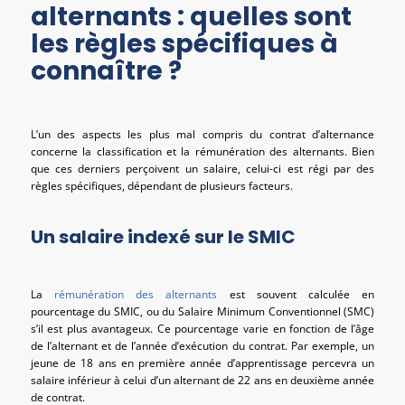
alternants : quelles sont
les règles spécifiques à
connaître ?
L’un des aspects les plus mal compris du contrat d’alternance
concerne la classification et la rémunération des alternants. Bien
que ces derniers perçoivent un salaire, celui-ci est régi par des
règles spécifiques, dépendant de plusieurs facteurs.
Un salaire indexé sur le SMIC
La
rémunération des alternants
est souvent calculée en
pourcentage du SMIC, ou du Salaire Minimum Conventionnel (SMC)
s’il est plus avantageux. Ce pourcentage varie en fonction de l’âge
de l’alternant et de l’année d’exécution du contrat. Par exemple, un
jeune de 18 ans en première année d’apprentissage percevra un
salaire inférieur à celui d’un alternant de 22 ans en deuxième année
de contrat.