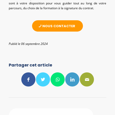
sont à votre disposition pour vous guider tout au long de votre
parcours, du choix de la formation à la signature du contrat.
NOUS CONTACTER
Publié le 06 septembre 2024
Partager cet article