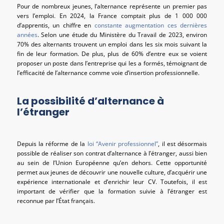
Pour de nombreux jeunes, l’alternance représente un premier pas
vers l’emploi. En 2024, la France comptait plus de 1 000 000
d’apprentis, un chiffre en
constante augmentation ces dernières
années
. Selon une étude du Ministère du Travail de 2023, environ
70% des alternants trouvent un emploi dans les six mois suivant la
fin de leur formation. De plus, plus de 60% d’entre eux se voient
proposer un poste dans l’entreprise qui les a formés, témoignant de
l’efficacité de l’alternance comme voie d’insertion professionnelle.
La possibilité d’alternance à
l’étranger
Depuis la réforme de la
loi “Avenir professionnel”
, il est désormais
possible de réaliser son contrat d’alternance à l’étranger, aussi bien
au sein de l’Union Européenne qu’en dehors. Cette opportunité
permet aux jeunes de découvrir une nouvelle culture, d’acquérir une
expérience internationale et d’enrichir leur CV. Toutefois, il est
important de vérifier que la formation suivie à l’étranger est
reconnue par l’État français.