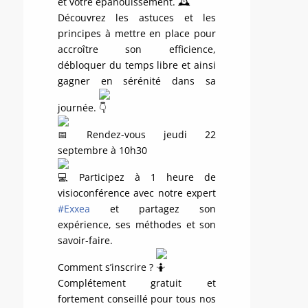
et votre épanouissement.
Découvrez les astuces et les
principes à mettre en place pour
accroître son efficience,
débloquer du temps libre et ainsi
gagner en sérénité dans sa
journée.
Rendez-vous jeudi 22
septembre à 10h30
Participez à 1 heure de
visioconférence avec notre expert
#Exxea
et partagez son
expérience, ses méthodes et son
savoir-faire.
Comment s’inscrire ?
Complétement gratuit et
fortement conseillé pour tous nos