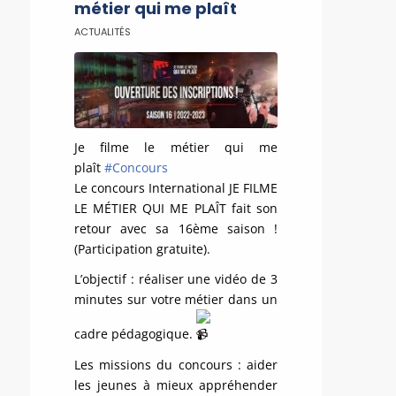
métier qui me plaît
ACTUALITÉS
Je filme le métier qui me
plaît
#Concours
Le concours International JE FILME
LE MÉTIER QUI ME PLAÎT fait son
retour avec sa 16ème saison !
(Participation gratuite).
L’objectif : réaliser une vidéo de 3
minutes sur votre métier dans un
cadre pédagogique.
Les missions du concours : aider
les jeunes à mieux appréhender