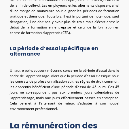
de la fin de celle-ci. Les employeurs et les alternants disposent ainsi
d’une marge de manœuvre pour aligner les périodes de formation
pratique et théorique. Toutefois, il est important de noter que, sauf
dérogation, il ne doit pas y avoir plus de trois mois d’écart entre le
début de la formation en entreprise et celui de la formation en
centre de formation d’apprentis (CFA).
La période d’essai spécifique en
alternance
Un autre point souvent méconnu concerne la période d’essai dans le
cadre de l’apprentissage. Alors que la période d’essai classique pour
les contrats de professionnalisation suit les règles de droit commun,
les apprentis bénéficient d’une période d’essai de 45 jours. Ces 45
jours ne correspondent pas aux premiers jours calendaires de
l’apprentissage, mais aux jours effectivement passés en entreprise.
Cela permet à l’alternant de mieux s’adapter à son nouvel
environnement professionnel.
La rémunération des