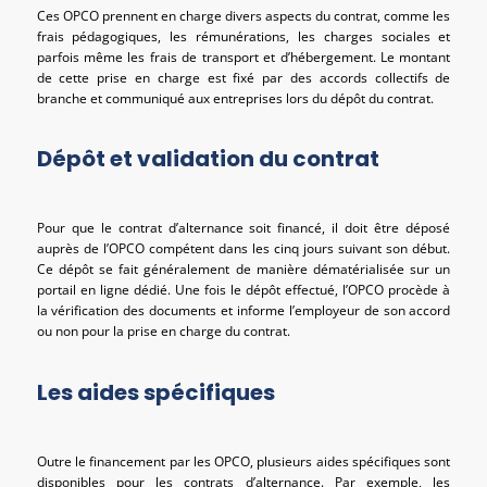
Ces OPCO prennent en charge divers aspects du contrat, comme les
frais pédagogiques, les rémunérations, les charges sociales et
parfois même les frais de transport et d’hébergement. Le montant
de cette prise en charge est fixé par des accords collectifs de
branche et communiqué aux entreprises lors du dépôt du contrat.
Dépôt et validation du contrat
Pour que le contrat d’alternance soit financé, il doit être déposé
auprès de l’OPCO compétent dans les cinq jours suivant son début.
Ce dépôt se fait généralement de manière dématérialisée sur un
portail en ligne dédié. Une fois le dépôt effectué, l’OPCO procède à
la vérification des documents et informe l’employeur de son accord
ou non pour la prise en charge du contrat.
Les aides spécifiques
Outre le financement par les OPCO, plusieurs aides spécifiques sont
disponibles pour les contrats d’alternance. Par exemple, les