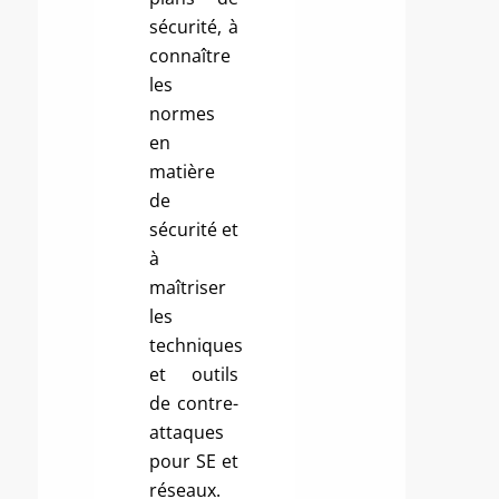
sécurité, à
connaître
les
normes
en
matière
de
sécurité et
à
maîtriser
les
techniques
et outils
de contre-
attaques
pour SE et
réseaux.