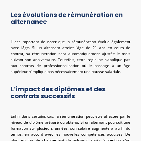
Les évolutions de rémunération en
alternance
Il est important de noter que la rémunération évolue également
avec l’âge. Si un alternant atteint l’âge de 21 ans en cours de
contrat, sa rémunération sera automatiquement ajustée le mois
suivant son anniversaire. Toutefois, cette règle ne s’applique pas
aux contrats de professionnalisation où le passage à un âge
supérieur n’implique pas nécessairement une hausse salariale.
L’impact des diplômes et des
contrats successifs
Enfin, dans certains cas, la rémunération peut être affectée par le
niveau de diplôme préparé ou obtenu. Si un alternant poursuit une
formation sur plusieurs années, son salaire augmentera au fil du
temps, en accord avec les nouvelles compétences acquises. De
plus, en cas de changement d’employeur après l’obtention d’un