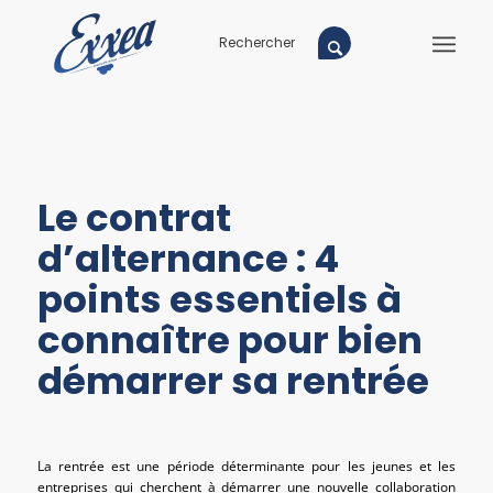
Le contrat
d’alternance : 4
points essentiels à
connaître pour bien
démarrer sa rentrée
La rentrée est une période déterminante pour les jeunes et les
entreprises qui cherchent à démarrer une nouvelle collaboration