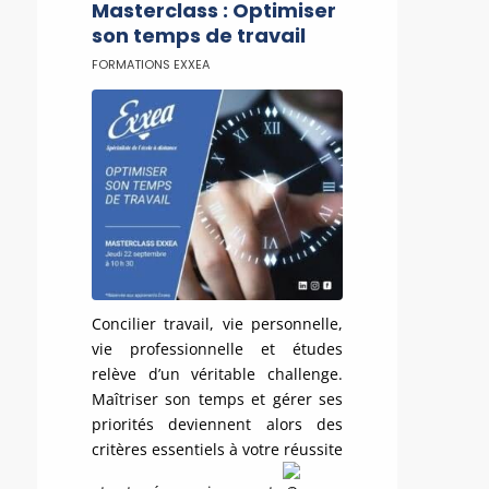
Masterclass : Optimiser
son temps de travail
FORMATIONS EXXEA
Concilier travail, vie personnelle,
vie professionnelle et études
relève d’un véritable challenge.
Maîtriser son temps et gérer ses
priorités deviennent alors des
critères essentiels à votre réussite