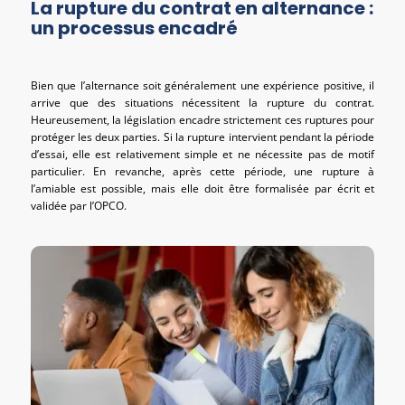
La rupture du contrat en alternance :
un processus encadré
Bien que l’alternance soit généralement une expérience positive, il
arrive que des situations nécessitent la rupture du contrat.
Heureusement, la législation encadre strictement ces ruptures pour
protéger les deux parties. Si la rupture intervient pendant la période
d’essai, elle est relativement simple et ne nécessite pas de motif
particulier. En revanche, après cette période, une rupture à
l’amiable est possible, mais elle doit être formalisée par écrit et
validée par l’OPCO.