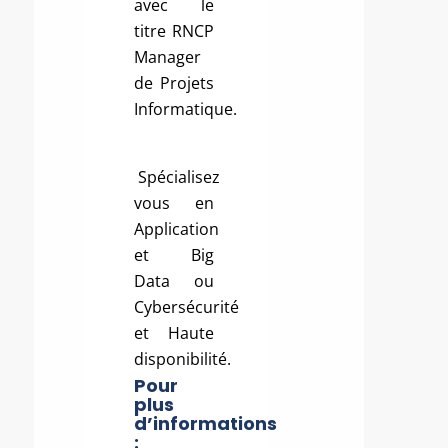
avec le
titre RNCP
Manager
de Projets
Informatique.
Spécialisez
vous en
Application
et Big
Data ou
Cybersécurité
et Haute
disponibilité.
Pour
plus
d’informations
: