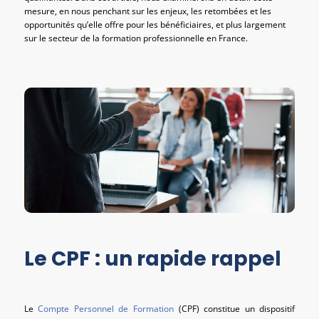
mesure, en nous penchant sur les enjeux, les retombées et les
opportunités qu’elle offre pour les bénéficiaires, et plus largement
sur le secteur de la formation professionnelle en France.
Le CPF : un rapide rappel
Le
Compte Personnel de Formation
(CPF) constitue un dispositif