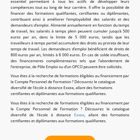
essentiel permettant à tous les actifs de développer leurs
compétences tout au long de leur carrière. Il offre la possibilité de
financer des formations qualifiantes, certifiantes ou diplômantes,
contribuant ainsi à améliorer l’employabilité des salariés et des
demandeurs d’emploi. Alimenté annuellement en fonction du temps
de travail, les salariés à temps plein peuvent cumuler jusqu’à 500
euros par an, dans la limite de 5 000 euros, tandis que les
travailleurs à temps partiel accumulent des droits au prorata de leur
temps de travail. Les demandeurs d’emploi bénéficient de droits de
800 euros par an, limités à 8 000 euros. En cas de solde insuffisant,
des financements complémentaires tels que l’abondement de
l’entreprise, de Pôle Emploi ou d’un OPCO peuvent être sollicités.
Vous êtes à la recherche de formations éligibles au financement par
le Compte Personnel de Formation ? Découvrez le catalogue
diversifié de l’école à distance Exxea, allant des formations
certifiantes et diplômantes aux formations qualifiantes.
Vous êtes à la recherche de formations éligibles au financement par
le Compte Personnel de Formation ? Découvrez le catalogue
diversifié de l’école à distance
Exxea
, allant des formations
certifiantes et diplômantes aux formations qualifiantes.