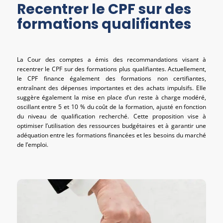
Recentrer le CPF sur des
formations qualifiantes
La Cour des comptes a émis des recommandations visant à
recentrer le CPF sur des formations plus qualifiantes. Actuellement,
le CPF finance également des formations non certifiantes,
entraînant des dépenses importantes et des achats impulsifs. Elle
suggère également la mise en place d’un reste à charge modéré,
oscillant entre 5 et 10 % du coût de la formation, ajusté en fonction
du niveau de qualification recherché. Cette proposition vise à
optimiser l’utilisation des ressources budgétaires et à garantir une
adéquation entre les formations financées et les besoins du marché
de l’emploi.