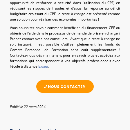
opportunité de renforcer la sécurité dans l’utilisation du CPF, en
réduisant les risques de fraudes et d’abus. En réponse au déficit
budgétaire croissant du CPF, le reste à charge est présenté comme
une solution pour réaliser des économies importantes !
Vous souhaitez savoir comment bénéficier du financement CPF ou
obtenir de l’aide dans le processus de demande de prise en charge ?
Prenez contact avec nos conseillers ! Avant que le reste à charge ne
soit instauré, il est possible d’utiliser pleinement les fonds du
Compte Personnel de Formation sans coût supplémentaire !
Contactez-nous dès maintenant pour en savoir plus et accédez aux
formations qui correspondent à vos objectifs professionnels avec
l’école à distance
Exxea
.
NOUS CONTACTER
Publié le 22 mars 2024.