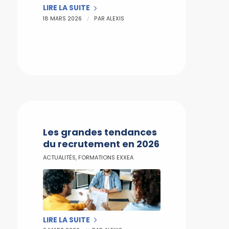
LIRE LA SUITE
/
18 MARS 2026
PAR
ALEXIS
Les grandes tendances
du recrutement en 2026
ACTUALITÉS
,
FORMATIONS EXXEA
LIRE LA SUITE