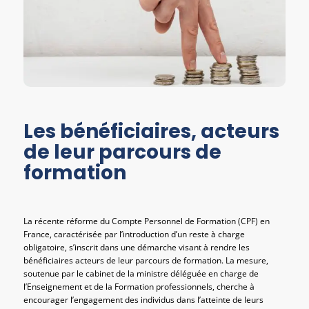
Les bénéficiaires, acteurs
de leur parcours de
formation
La récente réforme du Compte Personnel de Formation (CPF) en
France, caractérisée par l’introduction d’un reste à charge
obligatoire, s’inscrit dans une démarche visant à rendre les
bénéficiaires acteurs de leur parcours de formation. La mesure,
soutenue par le cabinet de la ministre déléguée en charge de
l’Enseignement et de la Formation professionnels, cherche à
encourager l’engagement des individus dans l’atteinte de leurs