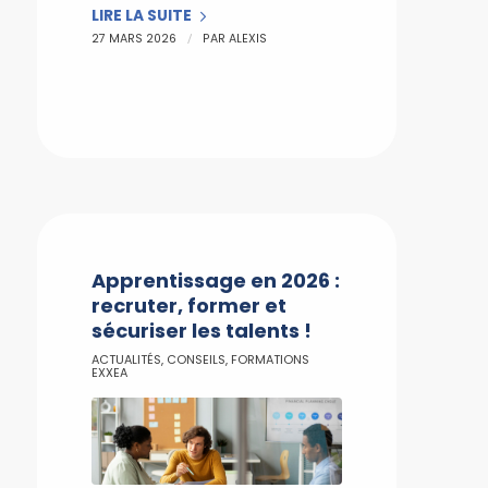
LIRE LA SUITE
/
27 MARS 2026
PAR
ALEXIS
Apprentissage en 2026 :
recruter, former et
sécuriser les talents !
ACTUALITÉS
,
CONSEILS
,
FORMATIONS
EXXEA