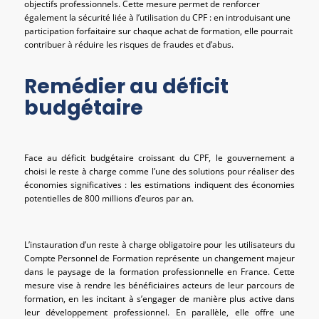
objectifs professionnels. Cette mesure permet de renforcer
également la sécurité liée à l’utilisation du CPF : en introduisant une
participation forfaitaire sur chaque achat de formation, elle pourrait
contribuer à réduire les risques de fraudes et d’abus.
Remédier au déficit
budgétaire
Face au déficit budgétaire croissant du CPF, le gouvernement a
choisi le reste à charge comme l’une des solutions pour réaliser des
économies significatives : les estimations indiquent des économies
potentielles de 800 millions d’euros par an.
L’instauration d’un reste à charge obligatoire pour les utilisateurs du
Compte Personnel de Formation représente un changement majeur
dans le paysage de la formation professionnelle en France. Cette
mesure vise à rendre les bénéficiaires acteurs de leur parcours de
formation, en les incitant à s’engager de manière plus active dans
leur développement professionnel. En parallèle, elle offre une