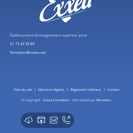
Établissement d’enseignement supérieur privé
01 75 43 39 89
formation@exxea.net
Plan du site
Mentions légales
Règlement intérieur
Contact
© Copyright -
Exxea Formation
- Site réalisé par
Winsiders