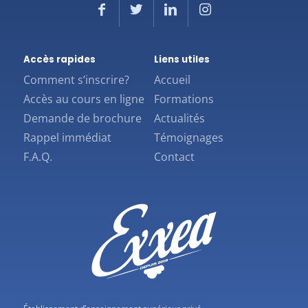
Accès rapides
Liens utiles
Comment s’inscrire?
Accueil
Accès au cours en ligne
Formations
Demande de brochure
Actualités
Rappel immédiat
Témoignages
F.A.Q.
Contact