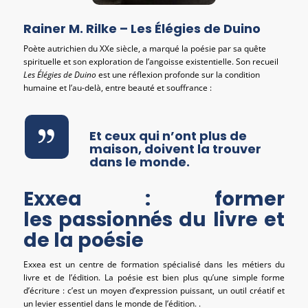
Rainer M. Rilke – Les Élégies de Duino
Poète autrichien du XXe siècle, a marqué la poésie par sa quête
spirituelle et son exploration de l’angoisse existentielle. Son recueil
Les Élégies de Duino
est une réflexion profonde sur la condition
humaine et l’au-delà, entre beauté et souffrance :
Et ceux qui n’ont plus de
maison, doivent la trouver
dans le monde.
Exxea : former
les passionnés du livre et
de la poésie
Exxea est un centre de formation spécialisé dans les métiers du
livre et de l’édition. La poésie est bien plus qu’une simple forme
d’écriture : c’est un moyen d’expression puissant, un outil créatif et
un levier essentiel dans le monde de l’édition. .