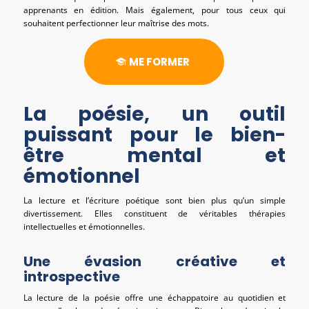
apprenants en édition. Mais également, pour tous ceux qui
souhaitent perfectionner leur maîtrise des mots.
ME FORMER
La poésie, un outil
puissant pour le bien-
être mental et
émotionnel
La lecture et l’écriture poétique sont bien plus qu’un simple
divertissement. Elles constituent de véritables thérapies
intellectuelles et émotionnelles.
Une évasion créative et
introspective
La lecture de la poésie offre une échappatoire au quotidien et