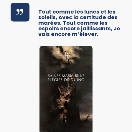
Tout comme les lunes et les
soleils, Avec la certitude des
marées, Tout comme les
espoirs encore jaillissants, Je
vais encore m’élever.