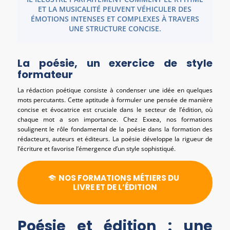
ET LA MUSICALITÉ PEUVENT VÉHICULER DES
ÉMOTIONS INTENSES ET COMPLEXES À TRAVERS
UNE STRUCTURE CONCISE.
La poésie, un exercice de style
formateur
La rédaction poétique consiste à condenser une idée en quelques
mots percutants. Cette aptitude à formuler une pensée de manière
concise et évocatrice est cruciale dans le secteur de l’édition, où
chaque mot a son importance. Chez Exxea, nos formations
soulignent le rôle fondamental de la poésie dans la formation des
rédacteurs, auteurs et éditeurs. La poésie développe la rigueur de
l’écriture et favorise l’émergence d’un style sophistiqué.
NOS FORMATIONS MÉTIERS DU
LIVRE ET DE L’ÉDITION
Poésie et édition : une