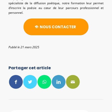
spécialiste de la diffusion poétique, notre formation leur permet
d’inscrire la poésie au cœur de leur parcours professionnel et
personnel.
NOUS CONTACTER
Publié le 21 mars 2025
Partager cet article