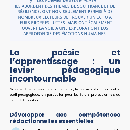
LES POÈMES DE SYLVIA PLATH
ILS ABORDENT DES THÈMES DE SOUFFRANCE ET DE
RÉSILIENCE, ONT NON SEULEMENT PERMIS À DE
NOMBREUX LECTEURS DE TROUVER UN ÉCHO À
LEURS PROPRES LUTTES, MAIS ONT ÉGALEMENT
OUVERT LA VOIE À UNE EXPLORATION PLUS
APPROFONDIE DES ÉMOTIONS HUMAINES.
La poésie et
l’apprentissage : un
levier pédagogique
incontournable
Au-delà de son impact sur le bien-être, la poésie est un formidable
outil pédagogique, en particulier pour les futurs professionnels du
livre et de l’édition.
Développer des compétences
rédactionnelles essentielles