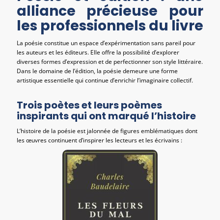
alliance précieuse pour
les professionnels du livre
La poésie constitue un espace d’expérimentation sans pareil pour
les auteurs et les éditeurs. Elle offre la possibilité d’explorer
diverses formes d’expression et de perfectionner son style littéraire.
Dans le domaine de l’édition, la poésie demeure une forme
artistique essentielle qui continue d’enrichir l’imaginaire collectif.
Trois poètes et leurs poèmes
inspirants qui ont marqué l’histoire
L’histoire de la poésie est jalonnée de figures emblématiques dont
les œuvres continuent d’inspirer les lecteurs et les écrivains :