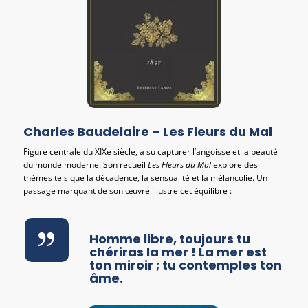
Charles Baudelaire – Les Fleurs du Mal
Figure centrale du XIXe siècle, a su capturer l’angoisse et la beauté
du monde moderne. Son recueil
Les Fleurs du Mal
explore des
thèmes tels que la décadence, la sensualité et la mélancolie. Un
passage marquant de son œuvre illustre cet équilibre :
Homme libre, toujours tu
chériras la mer ! La mer est
ton miroir ; tu contemples ton
âme.