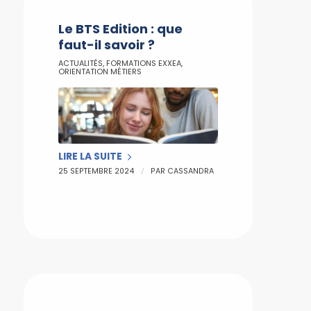
Le BTS Edition : que
faut-il savoir ?
ACTUALITÉS
,
FORMATIONS EXXEA
,
ORIENTATION MÉTIERS
LIRE LA SUITE
/
25 SEPTEMBRE 2024
PAR
CASSANDRA