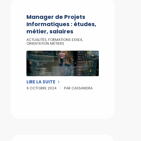
Manager de Projets
Informatiques : études,
métier, salaires
ACTUALITÉS
,
FORMATIONS EXXEA
,
ORIENTATION MÉTIERS
LIRE LA SUITE
/
9 OCTOBRE 2024
PAR
CASSANDRA