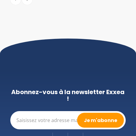
Abonnez-vous à la newsletter Exxea
!
E-
mail
(Nécessaire)