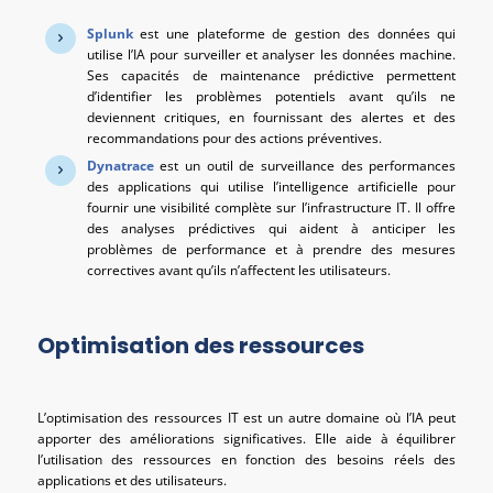
Splunk
est une plateforme de gestion des données qui
utilise l’IA pour surveiller et analyser les données machine.
Ses capacités de maintenance prédictive permettent
d’identifier les problèmes potentiels avant qu’ils ne
deviennent critiques, en fournissant des alertes et des
recommandations pour des actions préventives.
Dynatrace
est un outil de surveillance des performances
des applications qui utilise l’intelligence artificielle pour
fournir une visibilité complète sur l’infrastructure IT. Il offre
des analyses prédictives qui aident à anticiper les
problèmes de performance et à prendre des mesures
correctives avant qu’ils n’affectent les utilisateurs.
Optimisation des ressources
L’optimisation des ressources IT est un autre domaine où l’IA peut
apporter des améliorations significatives. Elle aide à équilibrer
l’utilisation des ressources en fonction des besoins réels des
applications et des utilisateurs.