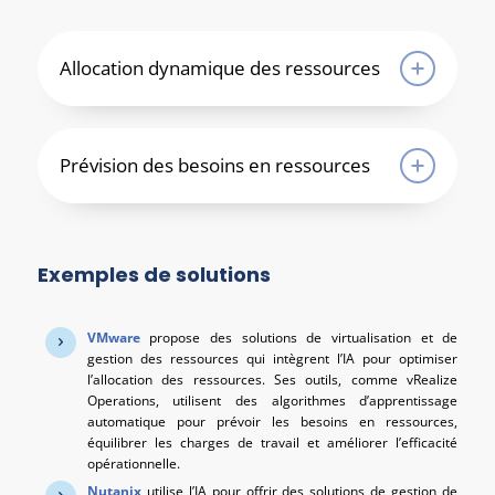
Allocation dynamique des ressources
Prévision des besoins en ressources
Exemples de solutions
VMware
propose des solutions de virtualisation et de
gestion des ressources qui intègrent l’IA pour optimiser
l’allocation des ressources. Ses outils, comme vRealize
Operations, utilisent des algorithmes d’apprentissage
automatique pour prévoir les besoins en ressources,
équilibrer les charges de travail et améliorer l’efficacité
opérationnelle.
Nutanix
utilise l’IA pour offrir des solutions de gestion de