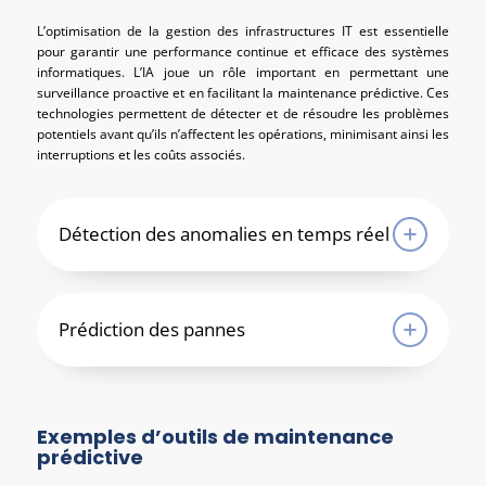
L’optimisation de la gestion des infrastructures IT est essentielle
pour garantir une performance continue et efficace des systèmes
informatiques. L’IA joue un rôle important en permettant une
surveillance proactive et en facilitant la maintenance prédictive. Ces
technologies permettent de détecter et de résoudre les problèmes
potentiels avant qu’ils n’affectent les opérations, minimisant ainsi les
interruptions et les coûts associés.
Détection des anomalies en temps réel
Prédiction des pannes
Exemples d’outils de maintenance
prédictive