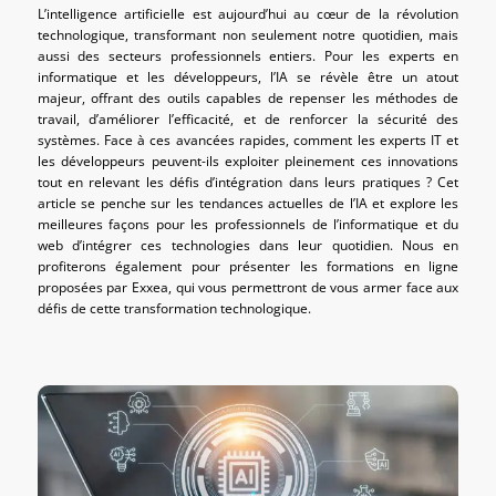
L’intelligence artificielle est aujourd’hui au cœur de la révolution
technologique, transformant non seulement notre quotidien, mais
aussi des secteurs professionnels entiers. Pour les experts en
informatique et les développeurs, l’IA se révèle être un atout
majeur, offrant des outils capables de repenser les méthodes de
travail, d’améliorer l’efficacité, et de renforcer la sécurité des
systèmes. Face à ces avancées rapides, comment les experts IT et
les développeurs peuvent-ils exploiter pleinement ces innovations
tout en relevant les défis d’intégration dans leurs pratiques ? Cet
article se penche sur les tendances actuelles de l’IA et explore les
meilleures façons pour les professionnels de l’informatique et du
web d’intégrer ces technologies dans leur quotidien. Nous en
profiterons également pour présenter les formations en ligne
proposées par Exxea, qui vous permettront de vous armer face aux
défis de cette transformation technologique.