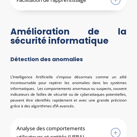
Amélioration de la
sécurité informatique
Détection des anomalies
L’Intelligence Artificielle s’impose désormais comme un allié
incontournable pour repérer les anomalies dans les systèmes
informatiques. Les comportements anormaux ou suspects, souvent
indicateurs de failles de sécurité ou de cyberattaques potentielles,
peuvent être identifiés rapidement et avec une grande précision
grâce à des algorithmes d’IA avancés.
Analyse des comportements
utilisateurs et entités (UEBA)