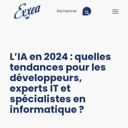
L’IA en 2024 : quelles
tendances pour les
développeurs,
experts IT et
spécialistes en
informatique ?