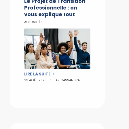
Le Projet de Transition
Professionnelle : on
vous explique tout
ACTUALITÉS
LIRE LA SUITE
/
29 AOÛT 2023
PAR
CASSANDRA