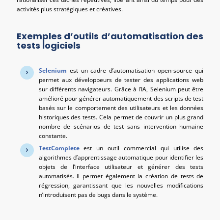
activités plus stratégiques et créatives.
Exemples d’outils d’automatisation des
tests logiciels
Selenium
est un cadre d’automatisation open-source qui
permet aux développeurs de tester des applications web
sur différents navigateurs. Grâce à l’IA, Selenium peut être
amélioré pour générer automatiquement des scripts de test
basés sur le comportement des utilisateurs et les données
historiques des tests. Cela permet de couvrir un plus grand
nombre de scénarios de test sans intervention humaine
constante.
TestComplete
est un outil commercial qui utilise des
algorithmes d’apprentissage automatique pour identifier les
objets de l’interface utilisateur et générer des tests
automatisés. Il permet également la création de tests de
régression, garantissant que les nouvelles modifications
n’introduisent pas de bugs dans le système.