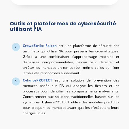
Outils et plateformes de cybersécurité
utilisant l’IA
CrowdStrike Falcon
est une plateforme de sécurité des
terminaux qui utilise l’IA pour prévenir les cyberattaques.
Grâce à une combinaison d’apprentissage machine et
d’analyses comportementales, Falcon peut détecter et
arrêter les menaces en temps réel, même celles qui n’ont
jamais été rencontrées auparavant.
CylancePROTECT
est une solution de prévention des
menaces basée sur l’IA qui analyse les fichiers et les
processus pour identifier les comportements malveillants.
Contrairement aux solutions traditionnelles basées sur les
signatures, CylancePROTECT utilise des modèles prédictifs
pour bloquer les menaces avant qu’elles n’exécutent leurs
charges utiles.