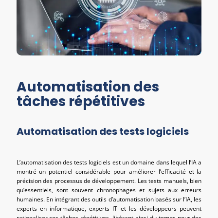
Automatisation des
tâches répétitives
Automatisation des tests logiciels
L’automatisation des tests logiciels est un domaine dans lequel l’IA a
montré un potentiel considérable pour améliorer l’efficacité et la
précision des processus de développement. Les tests manuels, bien
qu’essentiels, sont souvent chronophages et sujets aux erreurs
humaines. En intégrant des outils d’automatisation basés sur l’IA, les
experts en informatique, experts IT et les développeurs peuvent
rationaliser ces tâches répétitives, libérant ainsi du temps pour des