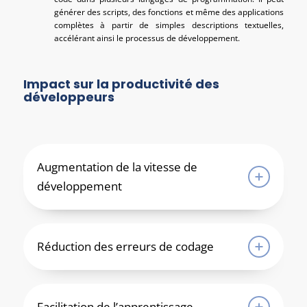
générer des scripts, des fonctions et même des applications
complètes à partir de simples descriptions textuelles,
accélérant ainsi le processus de développement.
Impact sur la productivité des
développeurs
Augmentation de la vitesse de
développement
Réduction des erreurs de codage
Facilitation de l’apprentissage