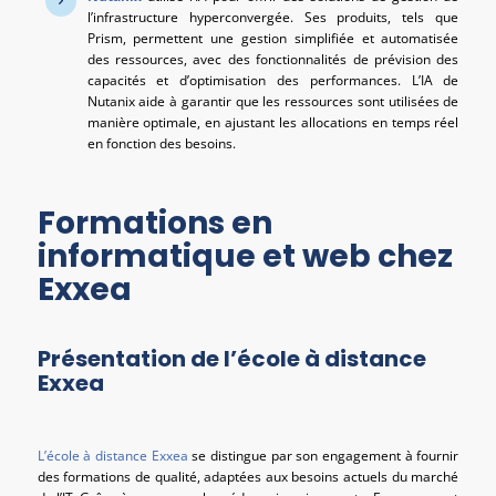
l’infrastructure hyperconvergée. Ses produits, tels que
Prism, permettent une gestion simplifiée et automatisée
des ressources, avec des fonctionnalités de prévision des
capacités et d’optimisation des performances. L’IA de
Nutanix aide à garantir que les ressources sont utilisées de
manière optimale, en ajustant les allocations en temps réel
en fonction des besoins.
Formations en
informatique et web chez
Exxea
Présentation de l’école à distance
Exxea
L’école à distance Exxea
se distingue par son engagement à fournir
des formations de qualité, adaptées aux besoins actuels du marché