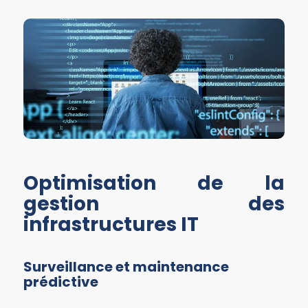
Optimisation de la
gestion des
infrastructures IT
Surveillance et maintenance
prédictive