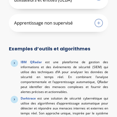
Apprentissage non supervisé
Exemples d’outils et algorithmes
IBM QRadar
est une plateforme de gestion des
informations et des événements de sécurité (SIEM) qui
utilise des techniques d’IA pour analyser les données de
sécurité en temps réel. En combinant l’analyse
comportementale et l’apprentissage automatique, QRadar
peut identifier des menaces complexes et fournir des
alertes précises et actionnables.
Darktrace
est une solution de sécurité cybernétique qui
utilise des algorithmes d’apprentissage automatique pour
détecter et répondre aux menaces internes et externes en
temps réel. Son approche unique, inspirée par le système