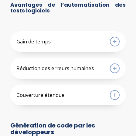
Avantages de l’automatisation des
tests logiciels
Gain de temps
Réduction des erreurs humaines
Couverture étendue
Génération de code par les
développeurs