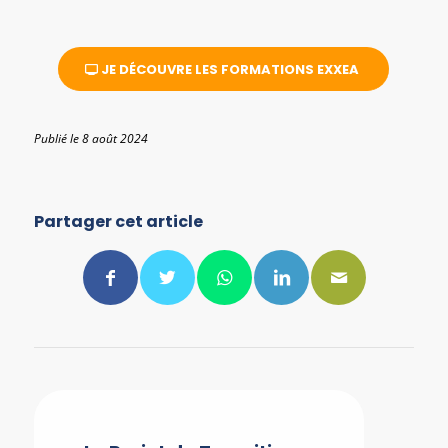
JE DÉCOUVRE LES FORMATIONS EXXEA
Publié le 8 août 2024
Partager cet article