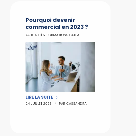
Pourquoi devenir
commercial en 2023 ?
ACTUALITÉS
,
FORMATIONS EXXEA
LIRE LA SUITE
/
24 JUILLET 2023
PAR
CASSANDRA