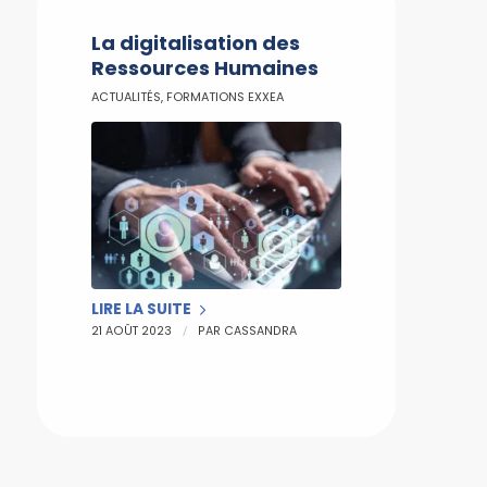
La digitalisation des
Ressources Humaines
ACTUALITÉS
,
FORMATIONS EXXEA
LIRE LA SUITE
/
21 AOÛT 2023
PAR
CASSANDRA