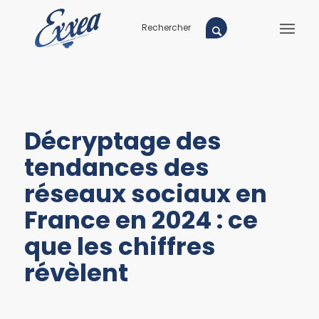
Décryptage des
tendances des
réseaux sociaux en
France en 2024 : ce
que les chiffres
révèlent