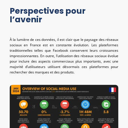
Perspectives pour
l’avenir
À la lumière de ces données, il est clair que le paysage des réseaux
sociaux en France est en constante évolution. Les plateformes
traditionnelles telles que Facebook conservent leurs croissances
impressionnantes. En outre, l’utilisation des réseaux sociaux évolue
pour inclure des aspects commerciaux plus importants, avec une
majorité d’utilisateurs utilisant désormais ces plateformes pour
rechercher des marques et des produits.