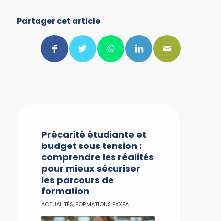
Partager cet article
Précarité étudiante et
budget sous tension :
comprendre les réalités
pour mieux sécuriser
les parcours de
formation
ACTUALITÉS
,
FORMATIONS EXXEA