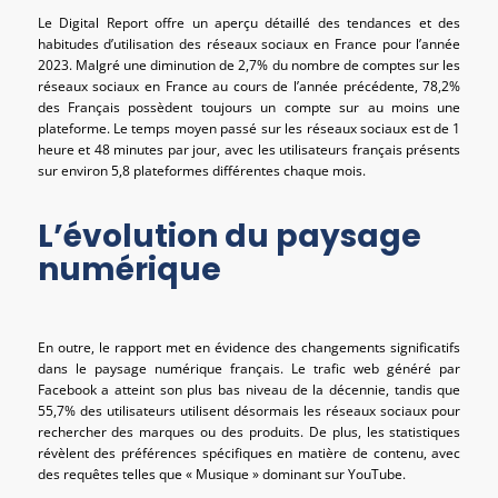
Le Digital Report offre un aperçu détaillé des tendances et des
habitudes d’utilisation des réseaux sociaux en France pour l’année
2023. Malgré une diminution de 2,7% du nombre de comptes sur les
réseaux sociaux en France au cours de l’année précédente, 78,2%
des Français possèdent toujours un compte sur au moins une
plateforme. Le temps moyen passé sur les réseaux sociaux est de 1
heure et 48 minutes par jour, avec les utilisateurs français présents
sur environ 5,8 plateformes différentes chaque mois.
L’évolution du paysage
numérique
En outre, le rapport met en évidence des changements significatifs
dans le paysage numérique français. Le trafic web généré par
Facebook a atteint son plus bas niveau de la décennie, tandis que
55,7% des utilisateurs utilisent désormais les réseaux sociaux pour
rechercher des marques ou des produits. De plus, les statistiques
révèlent des préférences spécifiques en matière de contenu, avec
des requêtes telles que « Musique » dominant sur YouTube.