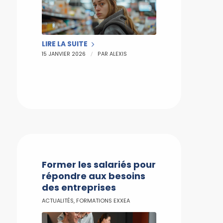
LIRE LA SUITE
/
15 JANVIER 2026
PAR
ALEXIS
Former les salariés pour
répondre aux besoins
des entreprises
ACTUALITÉS
,
FORMATIONS EXXEA