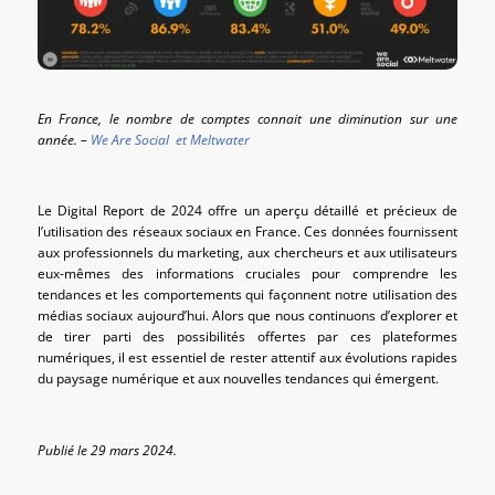
En France, le nombre de comptes connait une diminution sur une
année. –
We Are Social et Meltwater
Le Digital Report de 2024 offre un aperçu détaillé et précieux de
l’utilisation des réseaux sociaux en France. Ces données fournissent
aux professionnels du marketing, aux chercheurs et aux utilisateurs
eux-mêmes des informations cruciales pour comprendre les
tendances et les comportements qui façonnent notre utilisation des
médias sociaux aujourd’hui. Alors que nous continuons d’explorer et
de tirer parti des possibilités offertes par ces plateformes
numériques, il est essentiel de rester attentif aux évolutions rapides
du paysage numérique et aux nouvelles tendances qui émergent.
Publié le 29 mars 2024.