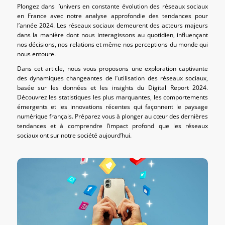
Plongez dans l’univers en constante évolution des réseaux sociaux
en France avec notre analyse approfondie des tendances pour
l’année 2024. Les réseaux sociaux demeurent des acteurs majeurs
dans la manière dont nous interagissons au quotidien, influençant
nos décisions, nos relations et même nos perceptions du monde qui
nous entoure.
Dans cet article, nous vous proposons une exploration captivante
des dynamiques changeantes de l’utilisation des réseaux sociaux,
basée sur les données et les insights du Digital Report 2024.
Découvrez les statistiques les plus marquantes, les comportements
émergents et les innovations récentes qui façonnent le paysage
numérique français. Préparez vous à plonger au cœur des dernières
tendances et à comprendre l’impact profond que les réseaux
sociaux ont sur notre société aujourd’hui.