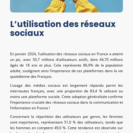
L’utilisation des réseaux
sociaux
En janvier 2024, l’utilisation des réseaux sociaux en France a atteint
un pic, avec 50,7 millions d’utilisateurs actifs, dont 44,70 millions
âgés de 18 ans et plus. Cela représente 86,9% de la population
adulte, soulignant ainsi l’importance de ces plateformes dans la vie
quotidienne des Français.
L’usage des médias sociaux est largement répandu parmi les
internautes français, avec une proportion de 83,4 % utilisant au
moins une plateforme sociale. Cette adoption généralisée confirme
l’importance cruciale des réseaux sociaux dans la communication et
l’information en France !
Concernant la répartition des utilisateurs par genre, les femmes
sont majoritaires, représentant 51,0 % des utilisateurs, tandis que
les hommes en comptent 49,0 %. Cette tendance est observée sur