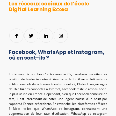
Les réseaux sociaux de l’école
Digital Learning Exxea
Facebook, WhatsApp et Instagram,
où en sont-ils ?
En termes de nombre d’utilisateurs actifs, Facebook maintient sa
position de leader incontesté. Avec plus de 3 milliards d’utilisateurs
actifs mensuels dans le monde entier, dont 72,3% des Français âgés
de 16 à 64 ans connectés à Internet, Facebook reste le réseau social
le plus utilisé en France. Cependant, bien que Facebook demeure en
tête, il est intéressant de noter une légère baisse d’un point par
rapport à l’année précédente. En revanche, les plateformes affiliées
à Meta, telles que WhatsApp et Instagram, connaissent une
augmentation de leur taux d’utilisation. WhatsApp et Instagram