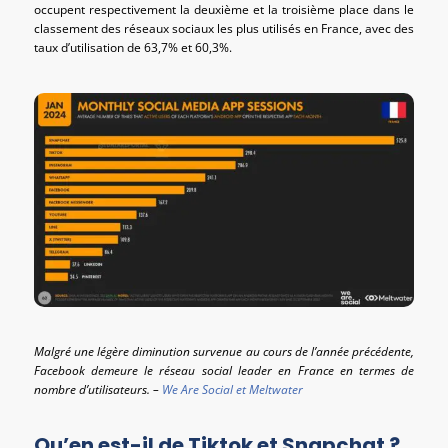
occupent respectivement la deuxième et la troisième place dans le
classement des réseaux sociaux les plus utilisés en France, avec des
taux d’utilisation de 63,7% et 60,3%.
Malgré une légère diminution survenue au cours de l’année précédente,
Facebook demeure le réseau social leader en France en termes de
nombre d’utilisateurs. –
We Are Social et Meltwater
Qu’en est-il de Tiktok et Snapchat ?