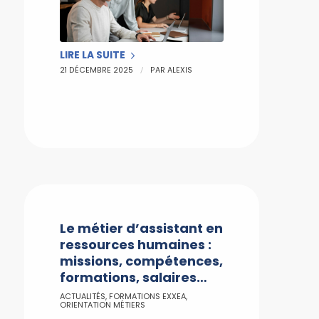
LIRE LA SUITE
/
21 DÉCEMBRE 2025
PAR
ALEXIS
Le métier d’assistant en
ressources humaines :
missions, compétences,
formations, salaires…
ACTUALITÉS
,
FORMATIONS EXXEA
,
ORIENTATION MÉTIERS