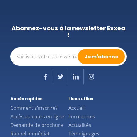
Abonnez-vous à la newsletter Exxea
!
E-
mail
(Nécessaire)
Accès rapides
Liens utiles
Comment s’inscrire?
Accueil
Accès au cours en ligne
Formations
Demande de brochure
Actualités
Rappel immédiat
Témoignages