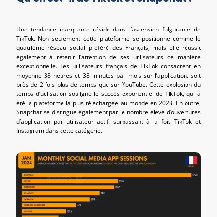
Une tendance marquante réside dans l’ascension fulgurante de
TikTok. Non seulement cette plateforme se positionne comme le
quatrième réseau social préféré des Français, mais elle réussit
également à retenir l’attention de ses utilisateurs de manière
exceptionnelle. Les utilisateurs français de TikTok consacrent en
moyenne 38 heures et 38 minutes par mois sur l’application, soit
près de 2 fois plus de temps que sur YouTube. Cette explosion du
temps d’utilisation souligne le succès exponentiel de TikTok, qui a
été la plateforme la plus téléchargée au monde en 2023. En outre,
Snapchat se distingue également par le nombre élevé d’ouvertures
d’application par utilisateur actif, surpassant à la fois TikTok et
Instagram dans cette catégorie.