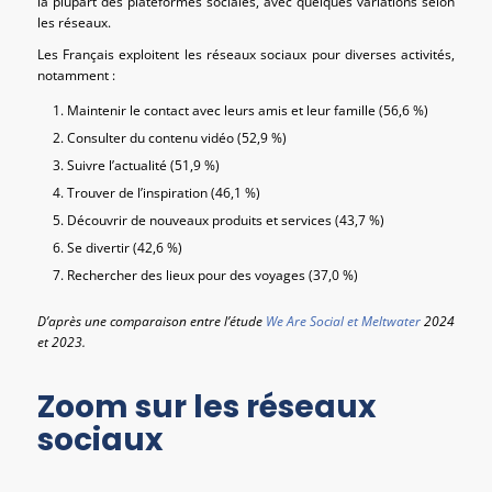
la plupart des plateformes sociales, avec quelques variations selon
les réseaux.
Les Français exploitent les réseaux sociaux pour diverses activités,
notamment :
Maintenir le contact avec leurs amis et leur famille (56,6 %)
Consulter du contenu vidéo (52,9 %)
Suivre l’actualité (51,9 %)
Trouver de l’inspiration (46,1 %)
Découvrir de nouveaux produits et services (43,7 %)
Se divertir (42,6 %)
Rechercher des lieux pour des voyages (37,0 %)
D’après une comparaison entre l’étude
We Are Social et Meltwater
2024
et 2023.
Zoom sur les réseaux
sociaux