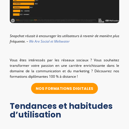
Snapchat réussit à encourager les utilisateurs à revenir de manière plus
fréquente. –
We Are Social et Meltwater
Vous êtes intéressés par les réseaux sociaux ? Vous souhaitez
transformer votre passion en une carrière enrichissante dans le
domaine de la communication et du marketing ? Découvrez nos
formations diplômantes 100 % à distance !
NOS FORMATIONS DIGITALES
Tendances et habitudes
d’utilisation