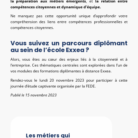
la préparation aux métiers émergents
, et
la relation entre
compétences citoyennes et dynamique d’équipe.
Ne manquez pas cette opportunité unique d’approfondir votre
compréhension des liens entre compétences professionnelles et
compétences citoyennes.
Vous suivez un parcours diplômant
au sein de l’école Exxea ?
Alors, vous êtes au cœur des enjeux liés à la citoyenneté et à
l’entreprise. Ces thématiques centrales sont explorées dans l’un de
vos modules des formations diplômantes à distance Exxea.
Rendez-vous le lundi 20 novembre 2023 pour participer à cette
journée d’étude captivante organisée par la FEDE.
Publié le 15 novembre 2023
Les métiers qui