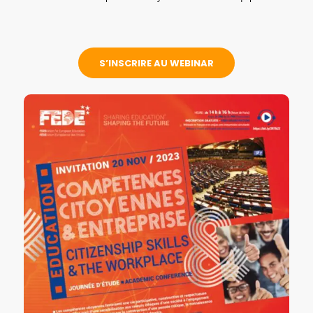
S’INSCRIRE AU WEBINAR