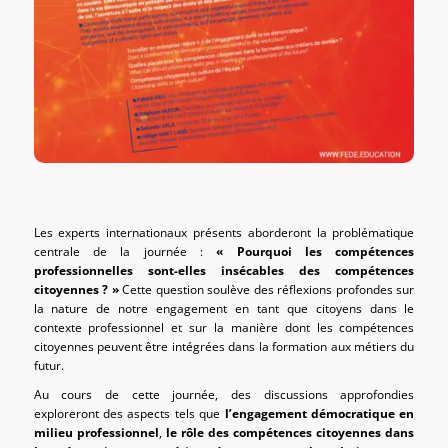
Les experts internationaux présents aborderont la problématique
centrale de la journée :
« Pourquoi les compétences
professionnelles sont-elles insécables des compétences
citoyennes ? »
Cette question soulève des réflexions profondes sur
la nature de notre engagement en tant que citoyens dans le
contexte professionnel et sur la manière dont les compétences
citoyennes peuvent être intégrées dans la formation aux métiers du
futur.
Au cours de cette journée, des discussions approfondies
exploreront des aspects tels que
l’engagement démocratique en
milieu professionnel
,
le rôle des compétences citoyennes dans