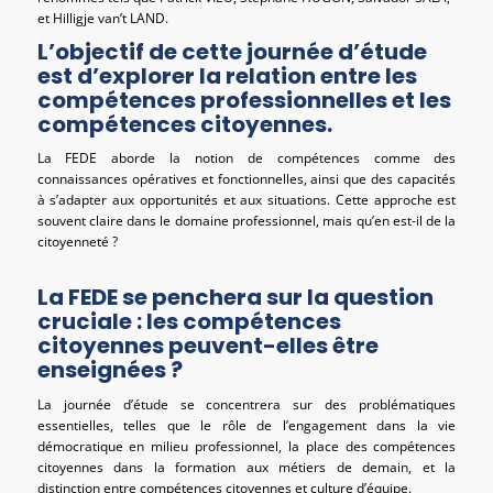
et Hilligje van’t LAND.
L’objectif de cette journée d’étude
est d’explorer la relation entre les
compétences professionnelles et les
compétences citoyennes.
La FEDE aborde la notion de compétences comme des
connaissances opératives et fonctionnelles, ainsi que des capacités
à s’adapter aux opportunités et aux situations. Cette approche est
souvent claire dans le domaine professionnel, mais qu’en est-il de la
citoyenneté ?
La FEDE se penchera sur la question
cruciale :
les compétences
citoyennes peuvent-elles être
enseignées ?
La journée d’étude se concentrera sur des problématiques
essentielles, telles que le rôle de l’engagement dans la vie
démocratique en milieu professionnel, la place des compétences
citoyennes dans la formation aux métiers de demain, et la
distinction entre compétences citoyennes et culture d’équipe.