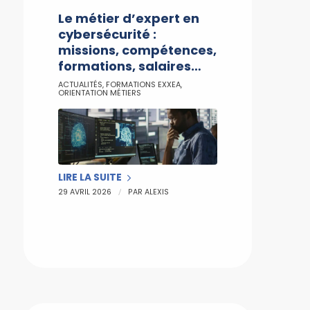
Le métier d’expert en
cybersécurité :
missions, compétences,
formations, salaires…
ACTUALITÉS
,
FORMATIONS EXXEA
,
ORIENTATION MÉTIERS
LIRE LA SUITE
/
29 AVRIL 2026
PAR
ALEXIS