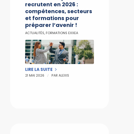
recrutent en 2026 :
compétences, secteurs
et formations pour
préparer l’avenir !
ACTUALITÉS
,
FORMATIONS EXXEA
LIRE LA SUITE
/
21 MAI 2026
PAR
ALEXIS