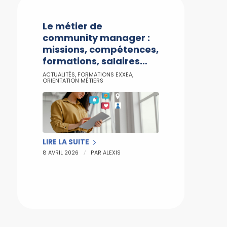
Le métier de
community manager :
missions, compétences,
formations, salaires…
ACTUALITÉS
,
FORMATIONS EXXEA
,
ORIENTATION MÉTIERS
LIRE LA SUITE
/
8 AVRIL 2026
PAR
ALEXIS