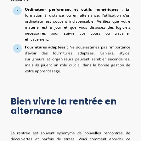
Ordinateur performant et outils numériques
: En
formation à distance ou en alternance, l’utilisation d’un
ordinateur est souvent indispensable. Vérifiez que votre
matériel est à jour et que vous disposez des logiciels
nécessaires pour suivre vos cours ou travailler
efficacement.
Fournitures adaptées
: Ne sous-estimez pas l’importance
d’avoir des fournitures adaptées. Cahiers, stylos,
surligneurs et organiseurs peuvent sembler secondaires,
mais ils jouent un rôle crucial dans la bonne gestion de
votre apprentissage.
Bien vivre la rentrée en
alternance
La rentrée est souvent synonyme de nouvelles rencontres, de
découvertes et parfois de stress. Voici comment aborder ce