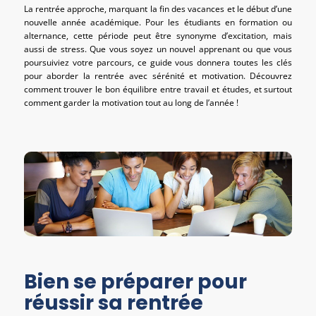
La rentrée approche, marquant la fin des vacances et le début d’une
nouvelle année académique. Pour les étudiants en formation ou
alternance, cette période peut être synonyme d’excitation, mais
aussi de stress. Que vous soyez un nouvel apprenant ou que vous
poursuiviez votre parcours, ce guide vous donnera toutes les clés
pour aborder la rentrée avec sérénité et motivation. Découvrez
comment trouver le bon équilibre entre travail et études, et surtout
comment garder la motivation tout au long de l’année !
Bien se préparer pour
réussir sa rentrée