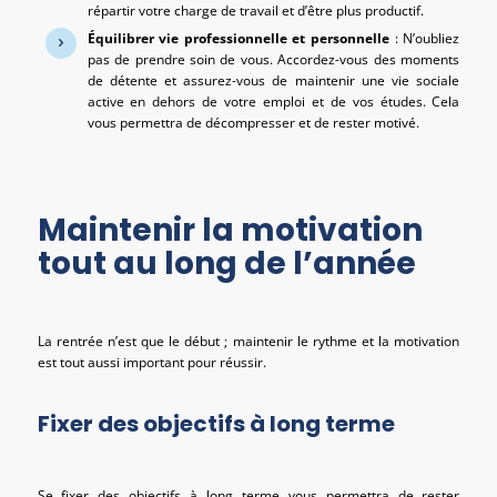
répartir votre charge de travail et d’être plus productif.
Équilibrer vie professionnelle et personnelle
: N’oubliez
pas de prendre soin de vous. Accordez-vous des moments
de détente et assurez-vous de maintenir une vie sociale
active en dehors de votre emploi et de vos études. Cela
vous permettra de décompresser et de rester motivé.
Maintenir la motivation
tout au long de l’année
La rentrée n’est que le début ; maintenir le rythme et la motivation
est tout aussi important pour réussir.
Fixer des objectifs à long terme
Se fixer des objectifs à long terme vous permettra de rester