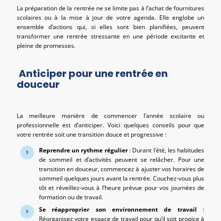
La préparation de la rentrée ne se limite pas à l’achat de fournitures
scolaires ou à la mise à jour de votre agenda. Elle englobe un
ensemble d’actions qui, si elles sont bien planifiées, peuvent
transformer une rentrée stressante en une période excitante et
pleine de promesses.
Anticiper pour une rentrée en
douceur
La meilleure manière de commencer l’année scolaire ou
professionnelle est d’anticiper. Voici quelques conseils pour que
votre rentrée soit une transition douce et progressive :
Reprendre un rythme régulier
: Durant l’été, les habitudes
de sommeil et d’activités peuvent se relâcher. Pour une
transition en douceur, commencez à ajuster vos horaires de
sommeil quelques jours avant la rentrée. Couchez-vous plus
tôt et réveillez-vous à l’heure prévue pour vos journées de
formation ou de travail.
Se réapproprier son environnement de travail
:
Réorganisez votre espace de travail pour qu’il soit propice à