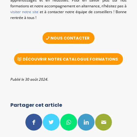
apprentissages et en réussites. Pour en savoir plus sur nos
formations et notre accompagnement en alternance, n’hésitez pas à
visiter notre site
et à contacter notre équipe de conseillers ! Bonne
rentrée à tous !
NOUS CONTACTER
DÉCOUVRIR NOTRE CATALOGUE FORMATIONS
Publié le 30 août 2024.
Partager cet article