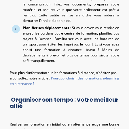
la concentration. Triez vos documents, préparez votre
matériel et assurez-vous que votre ordinateur est prêt à
l’emploi. Cette petite remise en ordre vous aidera à
démarrer l’année du bon pied.
Planifier ses déplacements
: Si vous devez vous rendre en
entreprise ou dans votre centre de formation, planifiez vos
trajets à l’avance. Familiarisez-vous avec les horaires de
transport pour éviter les imprévus le jour J. Et si vous avez
choisi une formation à distance, bravo ! Moins de
déplacements à prévoir et plus de temps pour siroter votre
café tranquillement.
Pour plus d’information sur les formations à distance, n’hésitez pas
à consultez notre article :
Pourquoi choisir des formations e-learning
en alternance ?
Organiser son temps : votre meilleur
allié
Réaliser un formation en initial ou en alternance exige une bonne