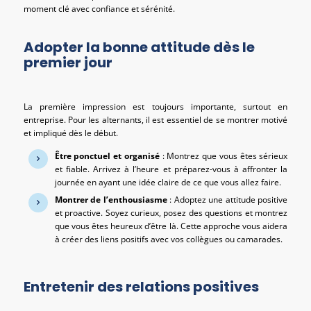
moment clé avec confiance et sérénité.
Adopter la bonne attitude dès le
premier jour
La première impression est toujours importante, surtout en
entreprise. Pour les alternants, il est essentiel de se montrer motivé
et impliqué dès le début.
Être ponctuel et organisé
: Montrez que vous êtes sérieux
et fiable. Arrivez à l’heure et préparez-vous à affronter la
journée en ayant une idée claire de ce que vous allez faire.
Montrer de l’enthousiasme
: Adoptez une attitude positive
et proactive. Soyez curieux, posez des questions et montrez
que vous êtes heureux d’être là. Cette approche vous aidera
à créer des liens positifs avec vos collègues ou camarades.
Entretenir des relations positives