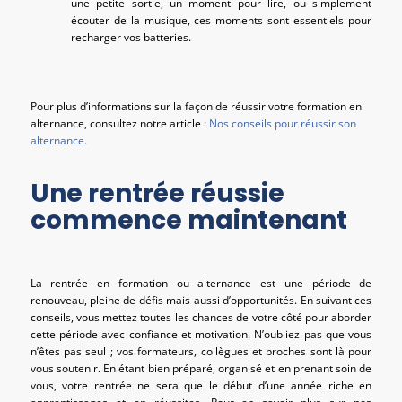
une petite sortie, un moment pour lire, ou simplement
écouter de la musique, ces moments sont essentiels pour
recharger vos batteries.
Pour plus d’informations sur la façon de réussir votre formation en
alternance, consultez notre article :
Nos conseils pour réussir son
alternance.
Une rentrée réussie
commence maintenant
La rentrée en formation ou alternance est une période de
renouveau, pleine de défis mais aussi d’opportunités. En suivant ces
conseils, vous mettez toutes les chances de votre côté pour aborder
cette période avec confiance et motivation. N’oubliez pas que vous
n’êtes pas seul ; vos formateurs, collègues et proches sont là pour
vous soutenir. En étant bien préparé, organisé et en prenant soin de
vous, votre rentrée ne sera que le début d’une année riche en