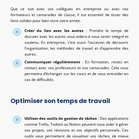
Que ce soit avec vos collègues en entreprise ou avec vos
formateurs et camarades de classe, il est essentiel de tisser des
liens solides pour bien vivre votre année.
Créer du lien avec les autres
: Prendre le temps de
discuter avec les autres vous aidera à vous sentir intégré et
soutenu. En entreprise, c’est aussi l’occasion de découvrir
l’organisation, les méthodes de travail et d’apprendre des
autres.
Communiquer régulièrement
: En formation, restez en
contact avec vos professeurs et vos camarades. Cela vous
permettra d’échanger sur les cours et de vous entraider en
cas de difficultés.
Optimiser son temps de travail
Utiliser des outils de gestion de tâches
: Des applications
comme Trello, Todoist ou Notion peuvent vous aider à gérer
vos projets, vos révisions et vos objectifs personnels. Ces
outils vous permettent de visualiser vos tâches, de mieux