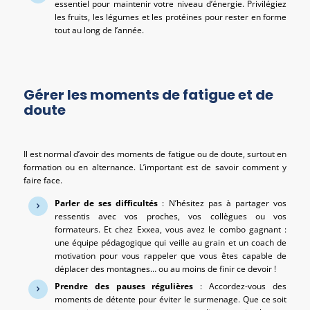
essentiel pour maintenir votre niveau d’énergie. Privilégiez
les fruits, les légumes et les protéines pour rester en forme
tout au long de l’année.
Gérer les moments de fatigue et de
doute
Il est normal d’avoir des moments de fatigue ou de doute, surtout en
formation ou en alternance. L’important est de savoir comment y
faire face.
Parler de ses difficultés
: N’hésitez pas à partager vos
ressentis avec vos proches, vos collègues ou vos
formateurs. Et chez Exxea, vous avez le combo gagnant :
une équipe pédagogique qui veille au grain et un coach de
motivation pour vous rappeler que vous êtes capable de
déplacer des montagnes… ou au moins de finir ce devoir !
Prendre des pauses régulières
: Accordez-vous des
moments de détente pour éviter le surmenage. Que ce soit