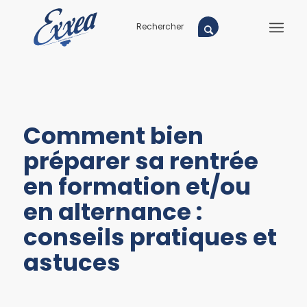
Comment bien
préparer sa rentrée
en formation et/ou
en alternance :
conseils pratiques et
astuces