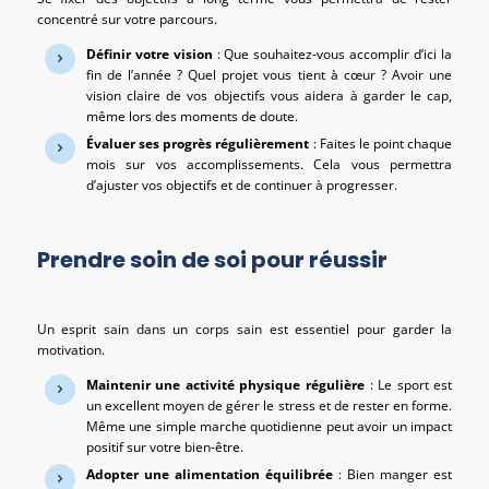
concentré sur votre parcours.
Définir votre vision
: Que souhaitez-vous accomplir d’ici la
fin de l’année ? Quel projet vous tient à cœur ? Avoir une
vision claire de vos objectifs vous aidera à garder le cap,
même lors des moments de doute.
Évaluer ses progrès régulièrement
: Faites le point chaque
mois sur vos accomplissements. Cela vous permettra
d’ajuster vos objectifs et de continuer à progresser.
Prendre soin de soi pour réussir
Un esprit sain dans un corps sain est essentiel pour garder la
motivation.
Maintenir une activité physique régulière
: Le sport est
un excellent moyen de gérer le stress et de rester en forme.
Même une simple marche quotidienne peut avoir un impact
positif sur votre bien-être.
Adopter une alimentation équilibrée
: Bien manger est