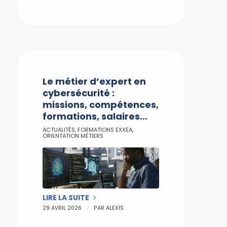
Le métier d’expert en
cybersécurité :
missions, compétences,
formations, salaires…
ACTUALITÉS
,
FORMATIONS EXXEA
,
ORIENTATION MÉTIERS
LIRE LA SUITE
/
29 AVRIL 2026
PAR
ALEXIS