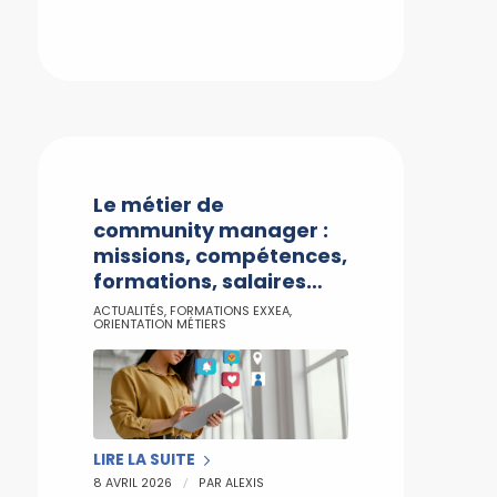
Le métier de
community manager :
missions, compétences,
formations, salaires…
ACTUALITÉS
,
FORMATIONS EXXEA
,
ORIENTATION MÉTIERS
LIRE LA SUITE
/
8 AVRIL 2026
PAR
ALEXIS