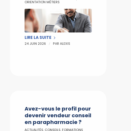
ORIENTATION MÉTIERS
LIRE LA SUITE
/
24 JUIN 2026
PAR
ALEXIS
Avez-vous le profil pour
devenir vendeur conseil
en parapharmacie ?
ACTUALITÉS
,
CONSEILS
,
FORMATIONS