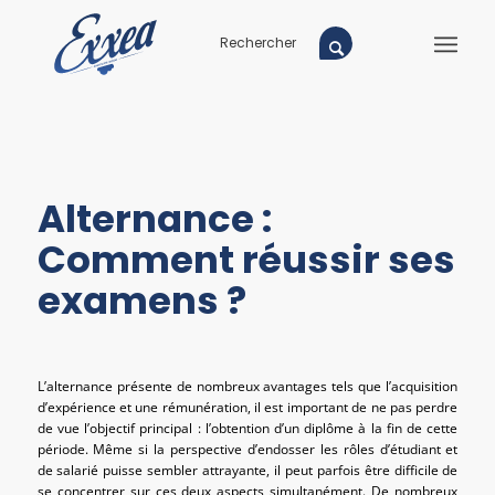
Alternance :
Comment réussir ses
examens ?
L’alternance présente de nombreux avantages tels que l’acquisition
d’expérience et une rémunération, il est important de ne pas perdre
de vue l’objectif principal : l’obtention d’un diplôme à la fin de cette
période. Même si la perspective d’endosser les rôles d’étudiant et
de salarié puisse sembler attrayante, il peut parfois être difficile de
se concentrer sur ces deux aspects simultanément. De nombreux