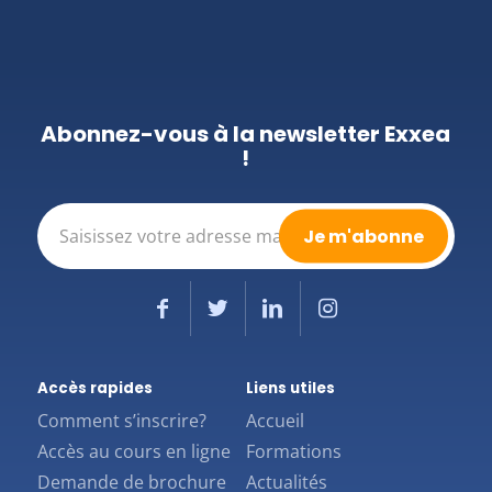
Abonnez-vous à la newsletter Exxea
!
E-
mail
(Nécessaire)
Accès rapides
Liens utiles
Comment s’inscrire?
Accueil
Accès au cours en ligne
Formations
Demande de brochure
Actualités