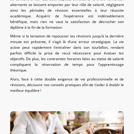
alternants se laissent emporter par leur rôle de salarié, négligeant
ainsi les périodes de révision essentielles à leur réussite
académique. Acquérir de l’expérience est indéniablement
bénéfique, mais rien ne vaut la satisfaction de décrocher son
diplôme à la fin de la formation.
Même si la tentation de repousser les révisions jusqu’à la dernière
minute est présente, il s’agit là d’une erreur stratégique. La vie
active peut rapidement t’entraîner dans son tourbillon, rendant
parfois difficile la prise de recul nécessaire pour évaluer tes
objectifs. De plus, les contraintes horaires liées au statut de salarié
compliquent la réservation de temps pour l’apprentissage
théorique.
Alors, face à cette double exigence de vie professionnelle et de
révisions, découvre nos conseils pratiques afin de t’aider à établir le
meilleur équilibre !