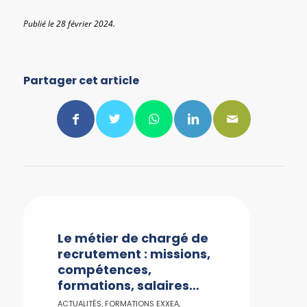
Publié le 28 février 2024.
Partager cet article
Le métier de chargé de
recrutement : missions,
compétences,
formations, salaires…
ACTUALITÉS
,
FORMATIONS EXXEA
,