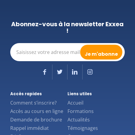
Abonnez-vous à la newsletter Exxea
!
E-
mail
(Nécessaire)
Accès rapides
Liens utiles
Comment s’inscrire?
Accueil
Accès au cours en ligne
Formations
Demande de brochure
Actualités
Rappel immédiat
Témoignages