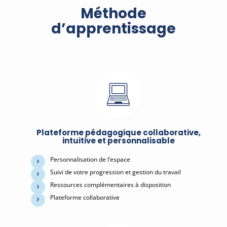
Méthode
d’apprentissage
Plateforme pédagogique collaborative,
intuitive et personnalisable
Personnalisation de l’espace
Suivi de votre progression et gestion du travail
Ressources complémentaires à disposition
Plateforme collaborative