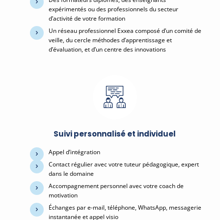
expérimentés ou des professionnels du secteur
d’activité de votre formation
Un réseau professionnel Exxea composé d’un comité de
veille, du cercle méthodes d’apprentissage et
d’évaluation, et d’un centre des innovations
Suivi personnalisé et individuel
Appel d’intégration
Contact régulier avec votre tuteur pédagogique, expert
dans le domaine
Accompagnement personnel avec votre coach de
motivation
Échanges par e-mail, téléphone, WhatsApp, messagerie
instantanée et appel visio