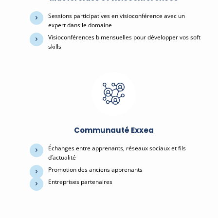
Sessions participatives en visioconférence avec un
expert dans le domaine
Visioconférences bimensuelles pour développer vos soft
skills
Communauté Exxea
Échanges entre apprenants, réseaux sociaux et fils
d’actualité
Promotion des anciens apprenants
Entreprises partenaires