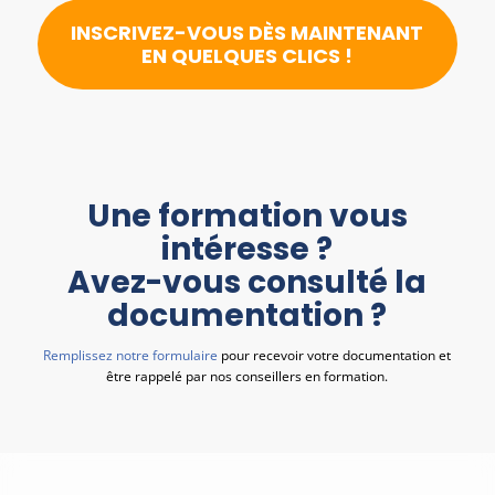
INSCRIVEZ-VOUS DÈS MAINTENANT
EN QUELQUES CLICS !
Une formation vous
intéresse ?
Avez-vous consulté la
documentation ?
Remplissez notre formulaire
pour recevoir votre documentation et
être rappelé par nos conseillers en formation.