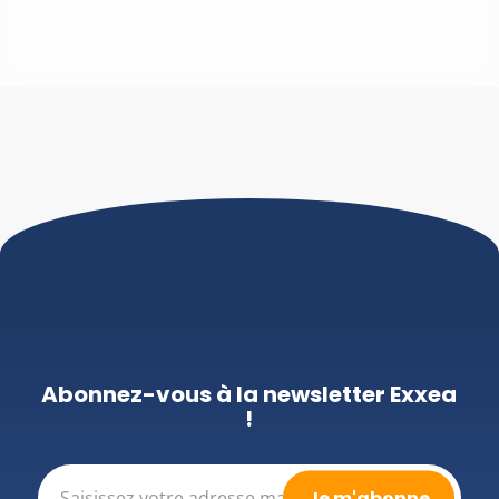
Abonnez-vous à la newsletter Exxea
!
E-