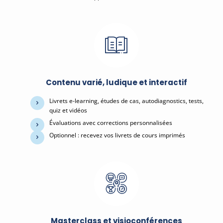
Contenu varié, ludique et interactif
Livrets e-learning, études de cas, autodiagnostics, tests,
quiz et vidéos
Évaluations avec corrections personnalisées
Optionnel : recevez vos livrets de cours imprimés
Masterclass et visioconférences