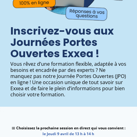
Inscrivez-vous aux
Journées Portes
Ouvertes Exxea !
Vous rêvez d’une formation flexible, adaptée à vos
besoins et encadrée par des experts ? Ne
manquez pas notre Journée Portes Ouvertes (JPO)
en ligne ! Une occasion unique de tout savoir sur
Exxea et de faire le plein d’informations pour bien
choisir votre formation.
📅
Choisissez la prochaine session en direct qui vous convient :
le Jeudi 9 avril de 13 h à 14 h