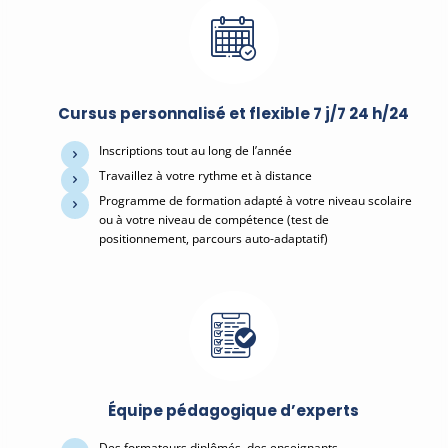
Cursus personnalisé et flexible 7 j/7 24 h/24
Inscriptions tout au long de l’année
Travaillez à votre rythme et à distance
Programme de formation adapté à votre niveau scolaire
ou à votre niveau de compétence (test de
positionnement, parcours auto-adaptatif)
Équipe pédagogique d’experts
Des formateurs diplômés, des enseignants