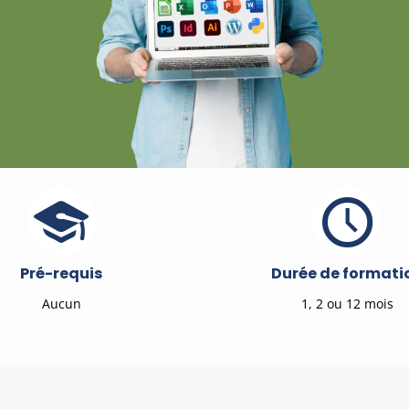
Pré-requis
Durée de formati
Aucun
1, 2 ou 12 mois