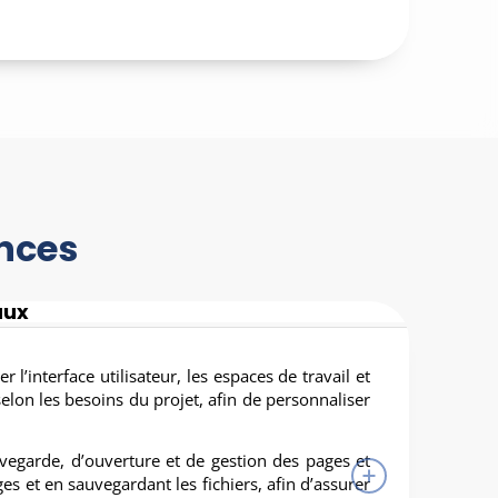
nces
aux
 l’interface utilisateur, les espaces de travail et
selon les besoins du projet, afin de personnaliser
uvegarde, d’ouverture et de gestion des pages et
es et en sauvegardant les fichiers, afin d’assurer