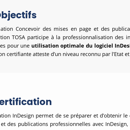
bjectifs
ation Concevoir des mises en page et des publicat
cation TOSA participe à la professionnalisation des in
es pour une
utilisation optimale du logiciel InDes
on certifiante atteste d’un niveau reconnu par l’Etat 
ertification
tion InDesign permet de se préparer et d’obtenir le 
et des publications professionnelles avec InDesign,