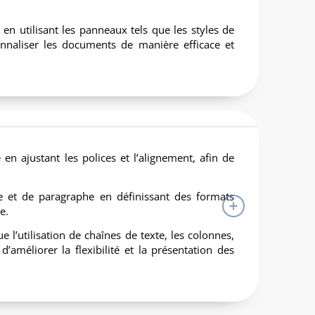
x en utilisant les panneaux tels que les styles de
sonnaliser les documents de manière efficace et
 en ajustant les polices et l’alignement, afin de
ère et de paragraphe en définissant des formats
e.
e l’utilisation de chaînes de texte, les colonnes,
d’améliorer la flexibilité et la présentation des