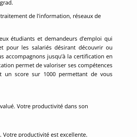
ograd.
 traitement de l’information, réseaux de
s ceux étudiants et demandeurs d’emploi qui
et pour les salariés désirant découvrir ou
 accompagnons jusqu’à la certification en
fication permet de valoriser ses compétences
rant un score sur 1000 permettant de vous
valué. Votre productivité dans son
 Votre productivité est excellente.