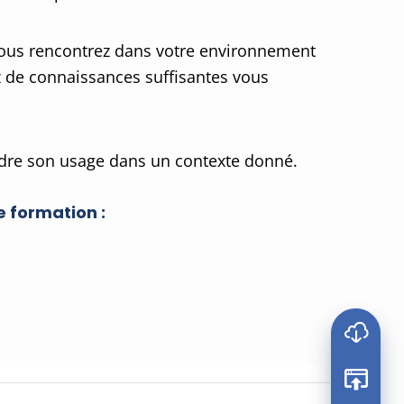
vous rencontrez dans votre environnement
 de connaissances suffisantes vous
ndre son usage dans un contexte donné.
e formation :