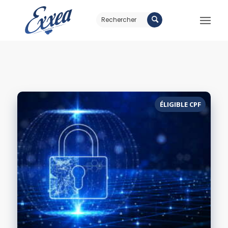
ÉLIGIBLE CPF