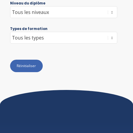
Niveau du diplôme
Types de formation
Réinitialiser