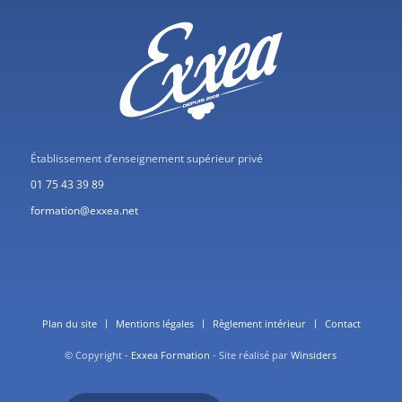
Établissement d’enseignement supérieur privé
01 75 43 39 89
formation@exxea.net
Plan du site
Mentions légales
Règlement intérieur
Contact
© Copyright -
Exxea Formation
- Site réalisé par
Winsiders