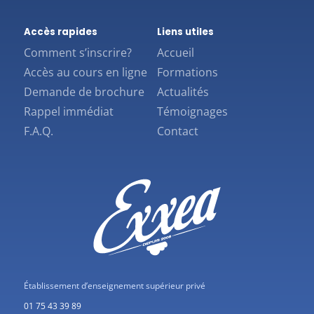
Accès rapides
Liens utiles
Comment s’inscrire?
Accueil
Accès au cours en ligne
Formations
Demande de brochure
Actualités
Rappel immédiat
Témoignages
F.A.Q.
Contact
Établissement d’enseignement supérieur privé
01 75 43 39 89