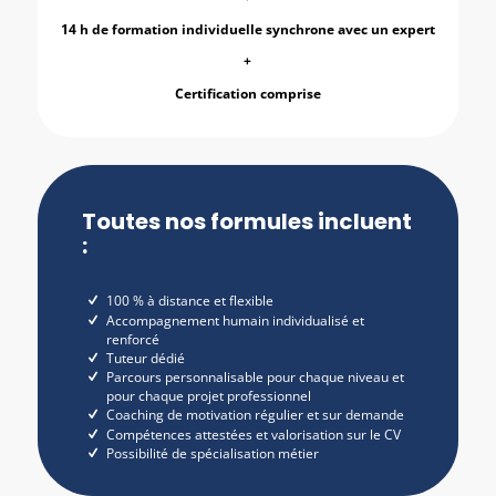
14 h de formation individuelle synchrone avec un expert
+
Certification comprise
Toutes nos formules incluent
:
100 % à distance et flexible
Accompagnement humain individualisé et
renforcé
Tuteur dédié
Parcours personnalisable pour chaque niveau et
pour chaque projet professionnel
Coaching de motivation régulier et sur demande
Compétences attestées et valorisation sur le CV
Possibilité de spécialisation métier