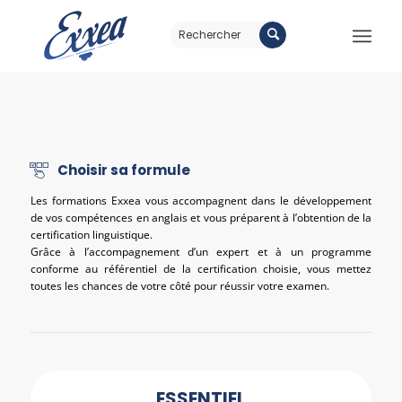
Choisir sa formule
Les formations Exxea vous accompagnent dans le développement
de vos compétences en anglais et vous préparent à l’obtention de la
certification linguistique.
Grâce à l’accompagnement d’un expert et à un programme
conforme au référentiel de la certification choisie, vous mettez
toutes les chances de votre côté pour réussir votre examen.
ESSENTIEL